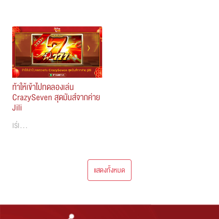
ท้าให้เข้าไปทดลองเล่น
CrazySeven สุดมันส์จากค่าย
Jili
เร่เ…
แสดงทั้งหมด