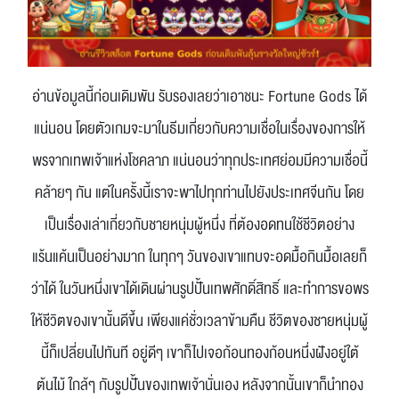
อ่านข้อมูลนี้ก่อนเดิมพัน รับรองเลยว่าเอาชนะ Fortune Gods ได้
แน่นอน โดยตัวเกมจะมาในธีมเกี่ยวกับความเชื่อในเรื่องของการให้
พรจากเทพเจ้าแห่งโชคลาภ แน่นอนว่าทุกประเทศย่อมมีความเชื่อนี้
คล้ายๆ กัน แต่ในครั้งนี้เราจะพาไปทุกท่านไปยังประเทศจีนกัน โดย
เป็นเรื่องเล่าเกี่ยวกับชายหนุ่มผู้หนึ่ง ที่ต้องอดทนใช้ชีวิตอย่าง
แร้นแค้นเป็นอย่างมาก ในทุกๆ วันของเขาแทบจะอดมื้อกินมื้อเลยก็
ว่าได้ ในวันหนึ่งเขาได้เดินผ่านรูปปั้นเทพศักดิ์สิทธิ์ และทำการขอพร
ให้ชีวิตของเขานั้นดีขึ้น เพียงแค่ชั่วเวลาข้ามคืน ชีวิตของชายหนุ่มผู้
นี้ก็เปลี่ยนไปทันที อยู่ดีๆ เขาก็ไปเจอก้อนทองก้อนหนึ่งฝังอยู่ใต้
ต้นไม้ ใกล้ๆ กับรูปปั้นของเทพเจ้านั่นเอง หลังจากนั้นเขาก็นำทอง