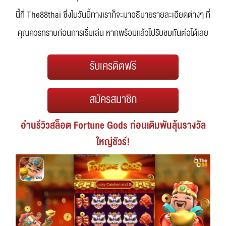
นี้ที่ The88thai ซึ่งในวันนี้ทางเราก็จะมาอธิบายรายละเอียดต่างๆ ที่
คุณควรทราบก่อนการเริ่มเล่น หากพร้อมแล้วไปรับชมกันต่อได้เลย
รับเครดิตฟรี
สมัครสมาชิก
อ่านรีวิวสล็อต Fortune Gods ก่อนเดิมพันลุ้นรางวัล
ใหญ่ชัวร์!