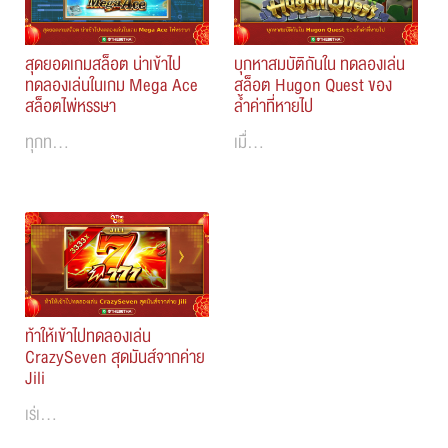
สุดยอดเกมสล็อต น่าเข้าไป
บุกหาสมบัติกันใน ทดลองเล่น
ทดลองเล่นในเกม Mega Ace
สล็อต Hugon Quest ของ
สล็อตไพ่หรรษา
ล้ำค่าที่หายไป
ทุกท…
เมื่…
ท้าให้เข้าไปทดลองเล่น
CrazySeven สุดมันส์จากค่าย
Jili
เร่เ…