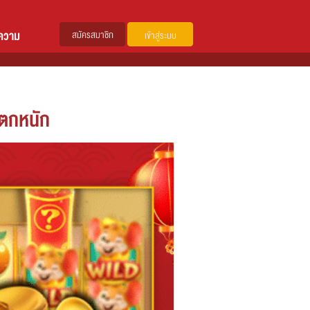
ความ
สมัครสมาชิก
เข้าสู่ระบบ
แตกหนัก