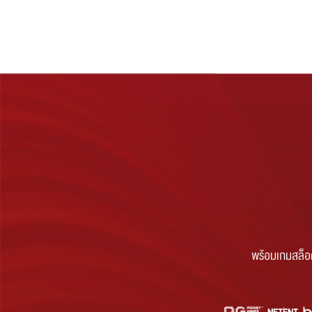
พร้อมเกมสล็อต