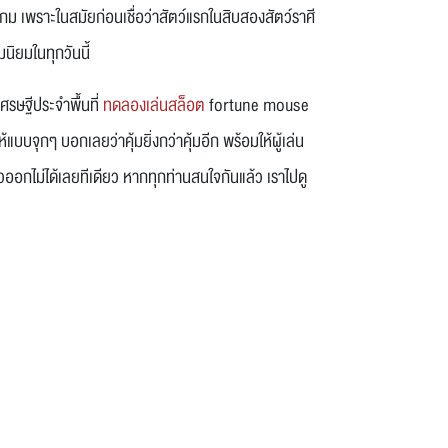
ม เพราะในสมัยก่อนเชื่อว่าสัตว์แรกในสิบสองสัตว์ราศี
มนิยมในทุกวันนี้
ศรษฐีประจำพื้นที่
ทดลองเล่นสล็อต
fortune mouse
บบจุกๆ บอกเลยว่าคุ้มยิ่งกว่าคุ้มอีก พร้อมให้ผู้เล่น
อกไม่ได้เลยทีเดียว หากทุกท่านสนใจกันแล้ว เราไปดู