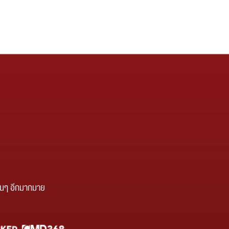
ื่นๆ อีกมากมาย