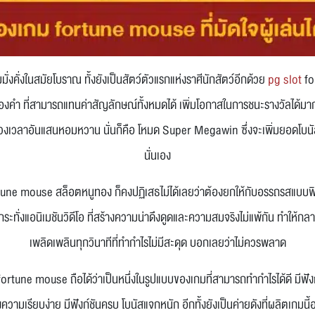
ั่งคั่งในสมัยโบราณ ทั้งยังเป็นสัตว์ตัวแรกแห่งราศีนักสัตว์อีกด้วย
pg slot
fo
งคำ ที่สามารถแทนค่าสัญลักษณ์ทั้งหมดได้ เพิ่มโอกาสในการชนะรางวัลได้มากยิ
่วงเวลาอันแสนหอมหวาน นั่นก็คือ โหมด Super Megawin ซึ่งจะเพิ่มยอดโบนัสรา
นั่นเอง
rtune mouse สล็อตหนูทอง ก็คงปฏิเสธไม่ได้เลยว่าต้องยกให้กับอรรถรสแบบฟินๆ 
่งแอนิเมชันวิดีโอ ที่สร้างความน่าดึงดูดและความสมจริงไม่แพ้กัน ทำให้กลายเป็
เพลิดเพลินทุกวินาทีที่ทำกำไรไม่มีสะดุด บอกเลยว่าไม่ควรพลาด
rtune mouse ถือได้ว่าเป็นหนึ่งในรูปแบบของเกมที่สามารถทำกำไรได้ดี มีฟังก์
วามเรียบง่าย มีฟังก์ชันครบ โบนัสแจกหนัก อีกทั้งยังเป็นค่ายดังที่ผลิตเกมนี