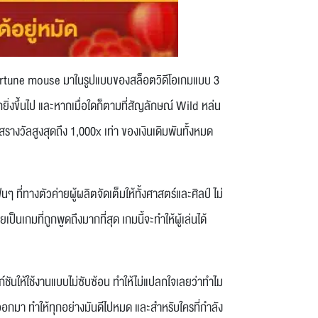
rtune mouse มาในรูปแบบของสล็อตวิดีโอเกมแบบ 3
่งขึ้นไป และหากเมื่อใดก็ตามที่สัญลักษณ์ Wild หล่น
งวัลสูงสุดถึง 1,000x เท่า ของเงินเดิมพันทั้งหมด
ที่ทางตัวค่ายผู้ผลิตจัดเต็มให้ทั้งศาสตร์และศิลป์ ไม่
นเกมที่ถูกพูดถึงมากที่สุด เกมนี้จะทำให้ผู้เล่นได้
ชันให้ใช้งานแบบไม่ซับซ้อน ทำให้ไม่แปลกใจเลยว่าทำไม
้ออกมา ทำให้ทุกอย่างมันดีไปหมด และสำหรับใครที่กำลัง