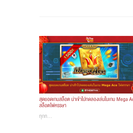
สุดยอดเกมสล็อต น่าเข้าไปทดลองเล่นในเกม Mega A
สล็อตไพ่หรรษา
ทุกท…