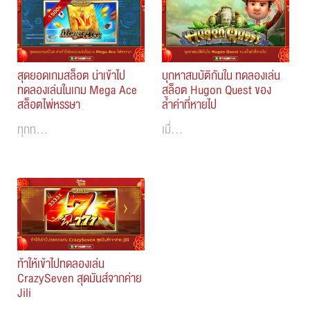
สุดยอดเกมสล็อต น่าเข้าไป
บุกหาสมบัติกันใน ทดลองเล่น
ทดลองเล่นในเกม Mega Ace
สล็อต Hugon Quest ของ
สล็อตไพ่หรรษา
ล้ำค่าที่หายไป
ทุกท…
เมื่…
ท้าให้เข้าไปทดลองเล่น
CrazySeven สุดมันส์จากค่าย
Jili