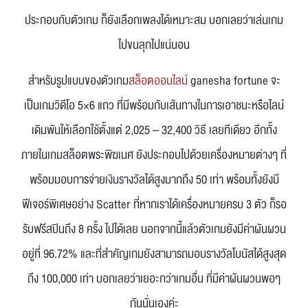
ประกอบกับตัวเกม ก็ยังเลือกเพลงได้เหมาะสม บอกเลยว่าเล่นเกม
ไปขนลุกไปแน่นอน
สำหรับรูปแบบของตัวเกม
สล็อตออนไลน์
ganesha fortune จะ
เป็นเกมวิดีโอ 5×6 แถว ที่มีพร้อมกับเส้นทางในการเอาชนะหรือไลน์
เดิมพันให้เลือกใช้ตั้งแต่ 2,025 – 32,400 วิธี เลยทีเดียว อีกทั้ง
ภายในเกมสล็อตพระพิฆเนศ ยังประกอบไปด้วยเครื่องหมายต่างๆ ที่
พร้อมมอบการจ่ายเงินรางวัลได้สูงมากถึง 50 เท่า พร้อมทั้งยังมี
ฟีเจอร์พิเศษอย่าง Scatter ที่หากเราได้เครื่องหมายครบ 3 ตัว ก็รอ
รับฟรีสปินถึง 8 ครั้ง ไปได้เลย นอกจากนี้แล้วตัวเกมยังมีค่าผันผวน
อยู่ที่ 96.72% และที่สำคัญเกมยังสามารถมอบรางวัลโบนัสได้สูงสุด
ถึง 100,000 เท่า บอกเลยว่าเยอะกว่าเกมอื่น ที่มีค่าผันผวนพอๆ
กันนั่นเองค่ะ