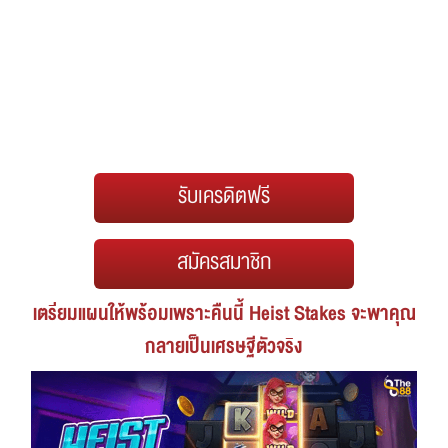
รับเครดิตฟรี
สมัครสมาชิก
เตรียมแผนให้พร้อมเพราะคืนนี้ Heist Stakes จะพาคุณ
กลายเป็นเศรษฐีตัวจริง