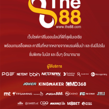
เว็บไซต์คาสิโนออนไลน์ที่ดีที่สุดในเอเชีย
พร้อมเกมสล็อตและคาสิโนที่หลากหลายจากแบรนด์ชั้นนำ และยังมีโปรโม
ชั่นพิเศษ โบนัส และอื่นๆ อีกมากมาย
ผู้ให้บริการ