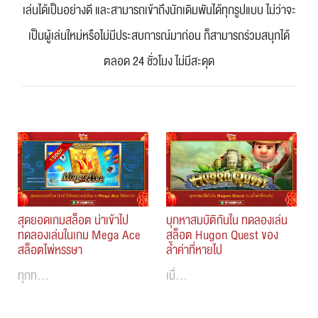
เล่นได้เป็นอย่างดี และสามารถเข้าถึงนักเดิมพันได้ทุกรูปแบบ ไม่ว่าจะ
เป็นผู้เล่นใหม่หรือไม่มีประสบการณ์มาก่อน ก็สามารถร่วมสนุกได้
ตลอด 24 ชั่วโมง ไม่มีสะดุด
สุดยอดเกมสล็อต น่าเข้าไป
บุกหาสมบัติกันใน ทดลองเล่น
ทดลองเล่นในเกม Mega Ace
สล็อต Hugon Quest ของ
สล็อตไพ่หรรษา
ล้ำค่าที่หายไป
ทุกท…
เมื่…