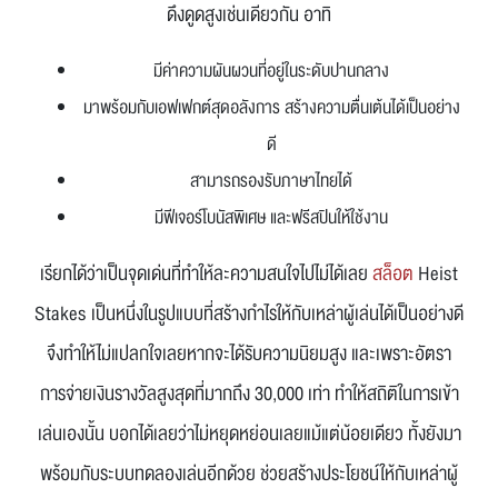
ดึงดูดสูงเช่นเดียวกัน อาทิ
มีค่าความผันผวนที่อยู่ในระดับปานกลาง
มาพร้อมกับเอฟเฟกต์สุดอลังการ สร้างความตื่นเต้นได้เป็นอย่าง
ดี
สามารถรองรับภาษาไทยได้
มีฟีเจอร์โบนัสพิเศษ และฟรีสปินให้ใช้งาน
เรียกได้ว่าเป็นจุดเด่นที่ทำให้ละความสนใจไปไม่ได้เลย
สล็อต
Heist
Stakes เป็นหนึ่งในรูปแบบที่สร้างกำไรให้กับเหล่าผู้เล่นได้เป็นอย่างดี
จึงทำให้ไม่แปลกใจเลยหากจะได้รับความนิยมสูง และเพราะอัตรา
การจ่ายเงินรางวัลสูงสุดที่มากถึง 30,000 เท่า ทำให้สถิติในการเข้า
เล่นเองนั้น บอกได้เลยว่าไม่หยุดหย่อนเลยแม้แต่น้อยเดียว ทั้งยังมา
พร้อมกับระบบทดลองเล่นอีกด้วย ช่วยสร้างประโยชน์ให้กับเหล่าผู้