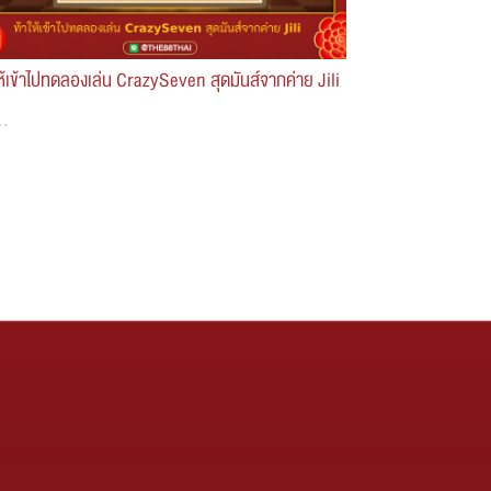
ให้เข้าไปทดลองเล่น CrazySeven สุดมันส์จากค่าย Jili
เ…