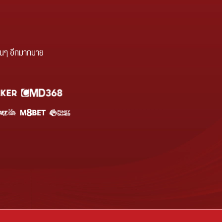
ื่นๆ อีกมากมาย