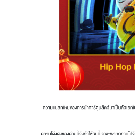
ความแปลกใหม่ของการนำการ์ตูนสัตว์มาเป็นตัวเอกใน
ความโด่งดังของค่ายนี้จึงทำให้วันนี้เราจะพาทุกท่านไปรู้จั