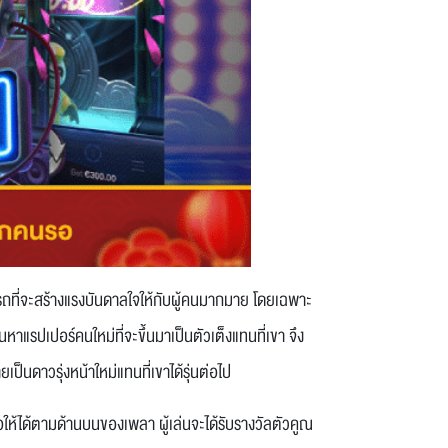
ารถที่จะสร้างแรงบันดาลใจให้กับผู้คนมากมาย โดยเฉพาะ
หาแรปเปอร์คนใหม่ที่จะขึ้นมาเป็นตัวเต็งแทนที่เขา จึง
เป็นดาวรุ่งหน้าใหม่แทนที่เขาได้รุ่นต่อไป
ห้ได้ตามด้านบนของเพลา ผู้เล่นจะได้รับรางวัลตัวคูณ