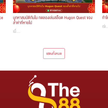
ce
บุกหาสมบัติกันใน ทดลองเล่นสล็อต Hugon Quest ของ
ท้า
ล้ำค่าที่หายไป
เร่
เมื่…
แสดงทั้งหมด