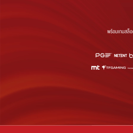
พร้อมเกมสล็อต