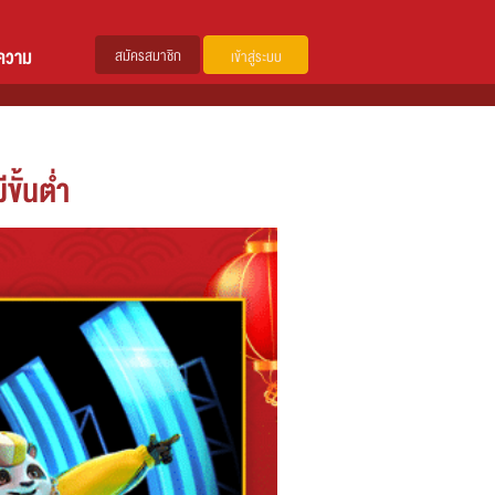
ความ
สมัครสมาชิก
เข้าสู่ระบบ
ั้นต่ำ