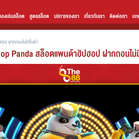
องเล่นสล็อต
สูตรสล็อต
บริการของเรา
เกี่ยวกับเรา
ติดต่อเรา
บท
อป ฝากถอนไม่มีขั้นต่ำ
op Panda สล็อตแพนด้าฮิปฮอป ฝากถอนไม่มีข