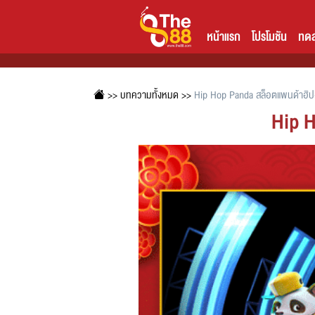
หน้าแรก
โปรโมชัน
ทดล
>>
บทความทั้งหมด
>>
Hip Hop Panda สล็อตแพนด้าฮิปฮ
Hip H