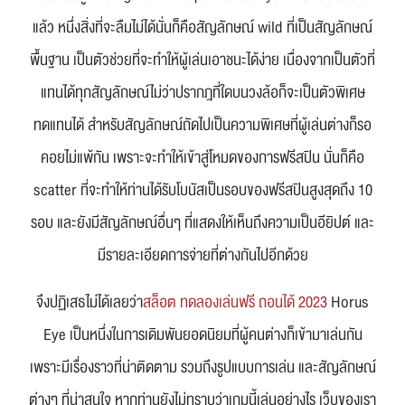
แล้ว หนึ่งสิ่งที่จะลืมไม่ได้นั่นก็คือสัญลักษณ์ wild ที่เป็นสัญลักษณ์
พื้นฐาน เป็นตัวช่วยที่จะทำให้ผู้เล่นเอาชนะได้ง่าย เนื่องจากเป็นตัวที่
แทนได้ทุกสัญลักษณ์ไม่ว่าปรากฎที่ใดบนวงล้อก็จะเป็นตัวพิเศษ
ทดแทนได้ สำหรับสัญลักษณ์ถัดไปเป็นความพิเศษที่ผู้เล่นต่างก็รอ
คอยไม่แพ้กัน เพราะจะทำให้เข้าสู่โหมดของการฟรีสปิน นั่นก็คือ
scatter ที่จะทำให้ท่านได้รับโบนัสเป็นรอบของฟรีสปินสูงสุดถึง 10
รอบ และยังมีสัญลักษณ์อื่นๆ ที่แสดงให้เห็นถึงความเป็นอียิปต์ และ
มีรายละเอียดการจ่ายที่ต่างกันไปอีกด้วย
จึงปฏิเสธไม่ได้เลยว่า
สล็อต ทดลองเล่นฟรี ถอนได้ 2023
Horus
Eye เป็นหนึ่งในการเดิมพันยอดนิยมที่ผู้คนต่างก็เข้ามาเล่นกัน
เพราะมีเรื่องราวที่น่าติดตาม รวมถึงรูปแบบการเล่น และสัญลักษณ์
ต่างๆ ที่น่าสนใจ หากท่านยังไม่ทราบว่าเกมนี้เล่นอย่างไร เว็บของเรา