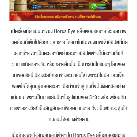
เปิดเรื่องที่ดำเนินมาของ Horus Eye สล็อตฮอรัสอาย ด้วยสภาพ
แวดล้อมที่เต็มไปด้วยทะเลทราย โดยมาในธีมของเทพเจ้าอียิปต์ที่มีด
วงตาข้างขวาเป็นดวงอาทิตย์ และชาวอียิปต์ต่างก็มีความเชื่อที่
ว่าการเกิดกลางวัน หรือกลางคืนนั้น เป็นการบินไปรอบๆ โลกของ
เทพฮอรัสนี้ มีรางวัลที่ค่อนข้างจะน่าสนใจ เพราะมีโบนัส และแจ็ค
พอตให้ได้ลุ้นอยู่ตลอดเวลา เมื่อท่านเข้าสู่เกมนี้จะไม่ผิดหวังอย่าง
แน่นอน เพราะเป็นการเล่นนี้มาในรูปแบบของ 5*3 วงล้อ พร้อมกับ
การจ่ายรางวัลที่เป็นสัญลักษณ์พิเศษมากมาย ที่จะเป็นตัวกระตุ้นให้
เกมชนะได้อย่างง่ายดาย
เมื่อต้องพูดถึงสัญลักษณ์ต่างๆ ใน Horus Eye สล็อตฮอรัสอาย