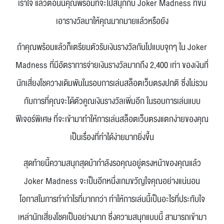
เร้าใจ แล้วตอนนี้คุณพร้อมที่จะไปสนุกกับ Joker Madness ที่ขน
เอารางวัลมาให้คุณมากมายแล้วหรือยัง
ถ้าคุณพร้อมแล้วก็เตรียมตัวรับเงินรางวัลกันไปแบบจุกๆ ใน Joker
Madness ที่มีอัตราการจ่ายเงินรางวัลมากถึง 2,400 เท่า ของเงินที่
นักเสี่ยงโชควางเดิมพันในรอบการเล่นสล็อตเว็บตรงปกติ ซึ่งไม่รวม
กับการที่คุณจะได้ตัวคูณเงินรางวัลเพิ่มอีก ในรอบการเล่นแบบ
ฟีเจอร์พิเศษ ที่จะเข้ามาทำให้การเล่นสล็อตเว็บตรงแตกง่ายของคุณ
เป็นเรื่องที่ทำได้ง่ายมากยิ่งขึ้น
สุดท้ายนี้ความสนุกสุดบ้ากำลังรอคุณอยู่ตรงหน้าของคุณแล้ว
Joker Madness จะเป็นอีกหนึ่งเกมขวัญใจคุณอย่างแน่นอน
โอกาสในการทำกำไรที่มากกว่า ทำให้การเล่นนี้เป็นอะไรที่ประทับใจ
เหล่านักเสี่ยงโชคเป็นอย่างมาก ซึ่งความสนุกแบบนี้ สามารถเข้ามา