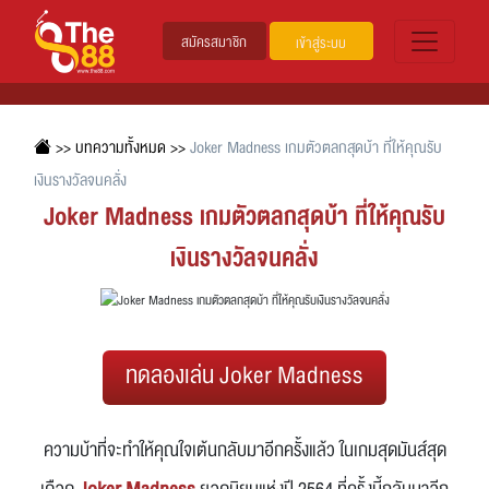
สมัครสมาชิก
เข้าสู่ระบบ
>>
บทความทั้งหมด
>>
Joker Madness เกมตัวตลกสุดบ้า ที่ให้คุณรับ
เงินรางวัลจนคลั่ง
Joker Madness เกมตัวตลกสุดบ้า ที่ให้คุณรับ
เงินรางวัลจนคลั่ง
ทดลองเล่น Joker Madness
ความบ้าที่จะทำให้คุณใจเต้นกลับมาอีกครั้งแล้ว ในเกมสุดมันส์สุด