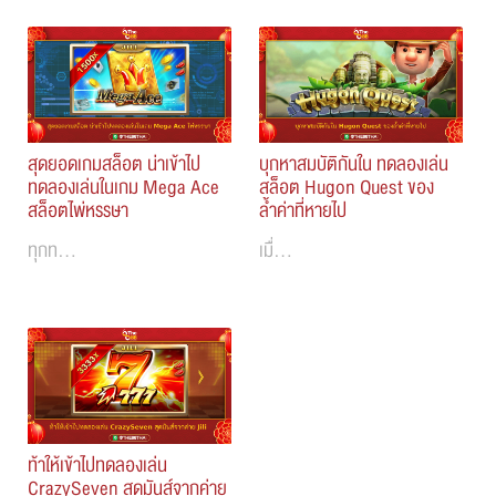
สุดยอดเกมสล็อต น่าเข้าไป
บุกหาสมบัติกันใน ทดลองเล่น
ทดลองเล่นในเกม Mega Ace
สล็อต Hugon Quest ของ
สล็อตไพ่หรรษา
ล้ำค่าที่หายไป
ทุกท…
เมื่…
ท้าให้เข้าไปทดลองเล่น
CrazySeven สุดมันส์จากค่าย