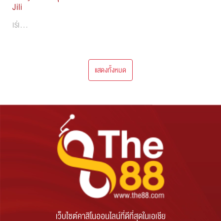
Jili
เร่เ…
แสดงทั้งหมด
เว็บไซต์คาสิโนออนไลน์ที่ดีที่สุดในเอเชีย