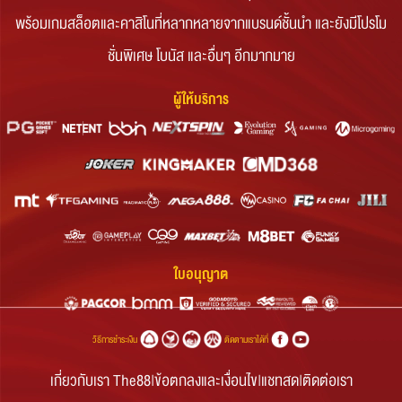
พร้อมเกมสล็อตและคาสิโนที่หลากหลายจากแบรนด์ชั้นนำ และยังมีโปรโม
ชั่นพิเศษ โบนัส และอื่นๆ อีกมากมาย
ผู้ให้บริการ
ใบอนุญาต
วิธีการชำระเงิน
ติดตามเราได้ที่
เกี่ยวกับเรา The88|ข้อตกลงและเงื่อนไข|แชทสด|ติดต่อเรา