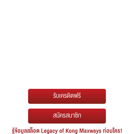
รับเครดิตฟรี
สมัครสมาชิก
รู้ข้อมูลสล็อต Legacy of Kong Maxways ก่อนใคร!