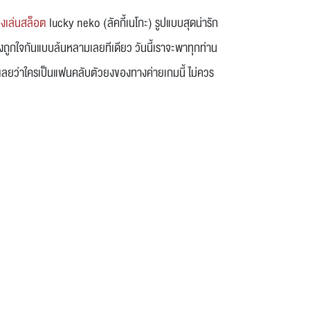
งเล่นสล็อต
lucky neko (ลัคกี้เนโกะ) รูปแบบสุดน่ารัก
่างถูกใจกันแบบล้นหลามเลยทีเดียว วันนี้เราจะพาทุกท่าน
อกเลยว่าใครเป็นแฟนคลับตัวยงของทางค่ายเกมนี้ ไม่ควร