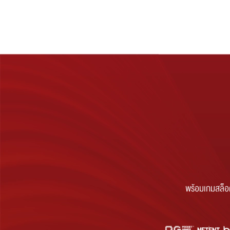
พร้อมเกมสล็อต