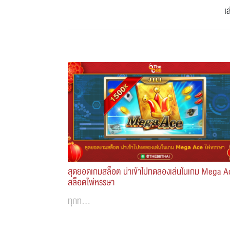
เ
สุดยอดเกมสล็อต น่าเข้าไปทดลองเล่นในเกม Mega A
สล็อตไพ่หรรษา
ทุกท…