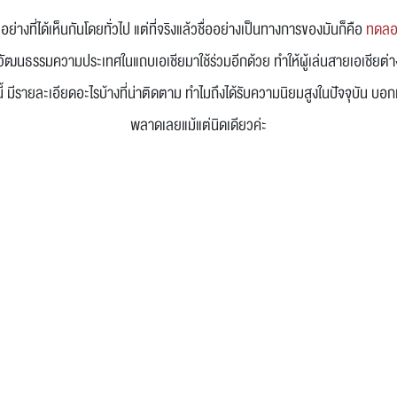
o อย่างที่ได้เห็นกันโดยทั่วไป แต่ที่จริงแล้วชื่ออย่างเป็นทางการของมันก็คือ
ทดลอ
บเอาวัฒนธรรมความประเทศในแถบเอเชียมาใช้ร่วมอีกด้วย ทำให้ผู้เล่นสายเอเชียต
้ มีรายละเอียดอะไรบ้างที่น่าติดตาม ทำไมถึงได้รับความนิยมสูงในปัจจุบัน บ
พลาดเลยแม้แต่นิดเดียวค่ะ