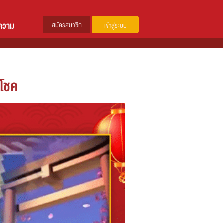
ความ
สมัครสมาชิก
เข้าสู่ระบบ
ำโชค