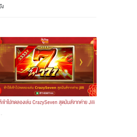
ัง
ให้เข้าไปทดลองเล่น CrazySeven สุดมันส์จากค่าย Jili
เ…