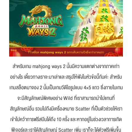
สำหรับเกม mahjong ways 2 นั้นมีความแตกต่างจากภาคเก่า
อย่างไร เดี๋ยวทางเราจะมาเล่าและสรุปให้ฟังในหัวข้อนี้กันค่ะ สำหรับ
เกมสล็อตมาจอง 2 นั้นเป็นเกมวีดีโอรูปแบบ 4×5 แถว ซึ่งภายในเกม
จะมีสัญลักษณ์พิเศษอย่าง Wild ที่เราสามารถนำไปแทนที่
สัญลักษณ์อื่น รวมไปถึงมีเครื่องหมาย Scatter ที่เป็นตัวช่วยให้เรา
เข้าไปคว้าการฟรีสปินได้ถึง 10 ครั้ง และหากอยู่ในช่วงเวลาการเกิด
ฟีเจอร์และเราได้สัญลักษณ์ Scatter เพิ่ม เราก็จะได้ตัวฟรีเพิ่มขึ้น