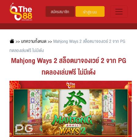
สมัครสมาชิก
เข้าสู่ระบบ
>>
บทความทั้งหมด
>>
Mahjong Ways 2 สล็อตมาจองเวย์ 2 จาก PG
ทดลองเล่นฟรี ไม่มีเด้ง
Mahjong Ways 2 สล็อตมาจองเวย์ 2 จาก PG
ทดลองเล่นฟรี ไม่มีเด้ง