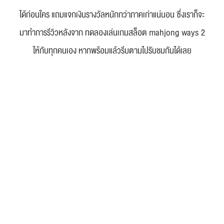
ได้ก่อนใคร แถมแจกเงินรางวัลหนักกว่าภาคเก่าแน่นอน ซึ่งเราก็จะ
มาทำการรีวิวหลังจาก ทดลองเล่นเกมสล็อต mahjong ways 2
ให้กับทุกคนเอง หากพร้อมแล้วรีบตามไปรับชมกันได้เลย