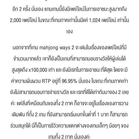
อีก 2 ครั้ง นั่นเอง แถมเกมนี้ยังมีเพย์ไลน์ในการเอาชนะสูงมากถึง
2,000 เพย์ไลน์ ในขณะที่เกมภาคเก่านั้นมีแค่ 1,024 เพย์ไลน์ เท่านั้น
เอง
นอกจากที่เกม mahjong ways 2 จะเด่นในเรื่องของเพย์ไลน์ที่มี
จำนวนมากแล้ว เขาก็ยังเป็นเกมที่สามารถมอบรางวัลให้ผู้เล่นได้
สูงสุดถึง x100,000 เท่า และยังมีเรทในการเอาชนะที่ดีสุด โดยจะมี
ค่าความผันผวน RTP อยู่ที่ 96.95% นั่นเอง ในขณะที่เกมภาคเก่า
ยังไม่สามารถมอบการจ่ายรางวัล และเรทที่ดีได้เท่ากับมาจอง 2 เลย
ค่ะ แต่สิ่งที่เหมือนกันของทั้ง 2 ภาค ก็อาจจะอยู่ในเรื่องของการวาง
เดิมพัน ที่ทั้ง 2 เกม ที่ยังสามารถเริ่มเบทขั้นต่ำที่ 1 บาท ก็สามารถ
ร่วมสนุกได้ นี่ก็เป็นการรีวิวความแตกต่างของเกมเล็กๆ น้อยๆ ของ
เกมทั้ง 2 ภาค นั่นเองค่ะ