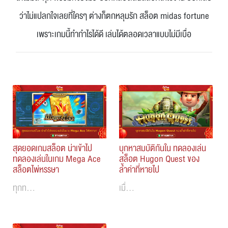
ว่าไม่แปลกใจเลยที่ใครๆ ต่างก็ตกหลุมรัก สล็อต midas fortune
เพราะเกมนี้ทำกำไรได้ดี เล่นได้ตลอดเวลาแบบไม่มีเบื่อ
สุดยอดเกมสล็อต น่าเข้าไป
บุกหาสมบัติกันใน ทดลองเล่น
ทดลองเล่นในเกม Mega Ace
สล็อต Hugon Quest ของ
สล็อตไพ่หรรษา
ล้ำค่าที่หายไป
ทุกท…
เมื่…