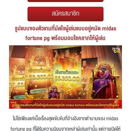
สมัครสมาชิก
รูปแบบของตัวเกมที่มัดใจผู้เล่นแบบอยู่หมัด midas
fortune pg พร้อมมอบโชคลาภให้ผู้เล่น
ไม่ใช่เพียงแค่เนื้อเรื่องสุดเข้มข้นที่อ้างอิงจากตำนานของ midas
fortune pg ที่ได้รับความนิยมจากเหล่าผู้เล่นเท่านั้น แต่การเปิดให้