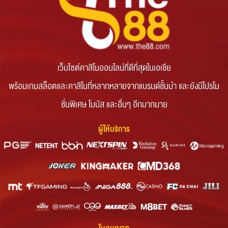
เว็บไซต์คาสิโนออนไลน์ที่ดีที่สุดในเอเชีย
พร้อมเกมสล็อตและคาสิโนที่หลากหลายจากแบรนด์ชั้นนำ และยังมีโปรโม
ชั่นพิเศษ โบนัส และอื่นๆ อีกมากมาย
ผู้ให้บริการ