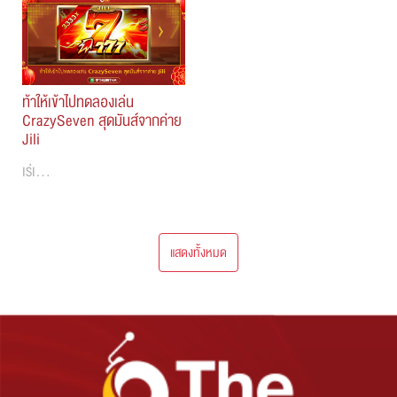
ท้าให้เข้าไปทดลองเล่น
CrazySeven สุดมันส์จากค่าย
Jili
เร่เ…
แสดงทั้งหมด