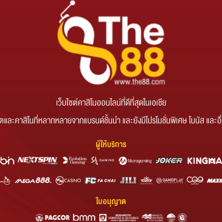
เว็บไซต์คาสิโนออนไลน์ที่ดีที่สุดในเอเชีย
และคาสิโนที่หลากหลายจากแบรนด์ชั้นนำ และยังมีโปรโมชั่นพิเศษ โบนัส และอ
ผู้ให้บริการ
ใบอนุญาต