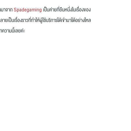
้นมาจาก
Spadegaming
เป็นค่ายที่ยืนหนึ่งในเรื่องของ
เป็นเรื่องราวที่ทำให้ผู้ใช้บริการได้เข้ามาได้อย่างไหล
บทความนี้เลยค่ะ