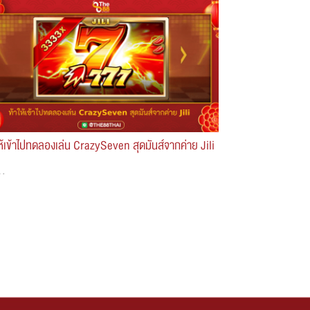
ให้เข้าไปทดลองเล่น CrazySeven สุดมันส์จากค่าย Jili
เ…