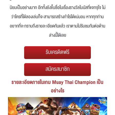
นิยมเป็นอย่างมาก อีกทั้งยังขึ้นชื่อในเรื่องรางวัลโบนัสที่แจกจุใจ ไม่
ว่าใครที่ได้ลองเล่นก็จะสามารถสร้างกำไรได้แน่นอน หากทุกท่าน
อยากที่จะทราบถึงรายละเอียดกันแล้ว เราตามไปรับชมกันต่อด้าน
ล่างนี้ได้เลย
รับเครดิตฟรี
สมัครสมาชิก
รายละเอียดภายในเกม Muay Thai Champion เป็น
อย่างไร