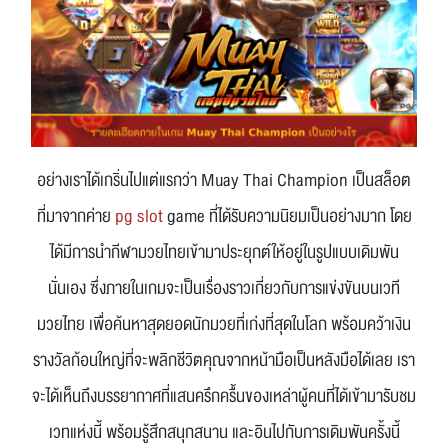
อย่างเราได้เกริ่นไปแต่แรกว่า Muay Thai Champion เป็นสล็อต
ที่มาจากค่าย
pg slot
game ที่ได้รับความนิยมเป็นอย่างมาก โดย
ได้มีการนำกีฬามวยไทยเข้ามาประยุกต์ให้อยู่ในรูปแบบเดิมพัน
นั่นเอง ซึ่งภายในเกมจะเป็นเรื่องราวเกี่ยวกับการแข่งขันบนเวที
มวยไทย เพื่อค้นหาสุดยอดนักมวยที่เก่งที่สุดในโลก พร้อมคว้าเงิน
รางวัลก้อนใหญ่ที่จะพลิกชีวิตคุณจากหน้ามือเป็นหลังมือได้เลย เรา
จะได้เห็นถึงบรรยากาศที่แสนครึกครื้นของเหล่าผู้คนที่ได้เข้ามารับชม
เวทแห่งนี้ พร้อมรู้สึกสนุกสนาน และอินไปกับการเดิมพันครั้งนี้