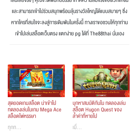
เล่นเลยจริงๆ คุณจะได้พบกับบรรยากาศความสมจริงของเวทีแห่งนี้
และสามารถเข้าไปร่วมสนุกพร้อมลุ้นรางวัลใหญ่ได้แบบสบายๆ ซึ่ง
หากใครที่สนใจจะลงสู่การเดิมพันในครั้งนี้ ทางเราขอชวนให้ทุกท่าน
เข้าไปเล่นสล็อตเว็บตรง แตกง่าย pg ได้ที่ The88thai นั่นเอง
สุดยอดเกมสล็อต น่าเข้าไป
บุกหาสมบัติกันใน ทดลองเล่น
ทดลองเล่นในเกม Mega Ace
สล็อต Hugon Quest ของ
สล็อตไพ่หรรษา
ล้ำค่าที่หายไป
ทุกท…
เมื่…