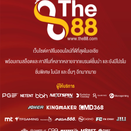
เว็บไซต์คาสิโนออนไลน์ที่ดีที่สุดในเอเชีย
พร้อมเกมสล็อตและคาสิโนที่หลากหลายจากแบรนด์ชั้นนำ และยังมีโปรโม
ชั่นพิเศษ โบนัส และอื่นๆ อีกมากมาย
ผู้ให้บริการ