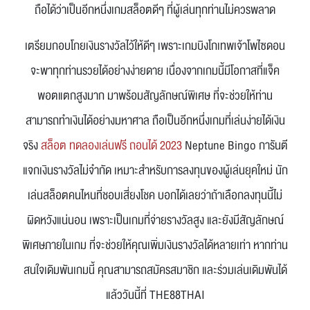
ถือได้ว่าเป็นอีกหนึ่งเกมสล็อตดีๆ ที่ผู้เล่นทุกท่านไม่ควรพลาด
เตรียมกอบโกยเงินรางวัลไว้ให้ดีๆ เพราะเกมบิงโกเทพเจ้าโพไซดอน
จะพาทุกท่านรวยได้อย่างง่ายดาย เนื่องจากเกมนี้มีโอกาสที่แจ็ค
พอตแตกสูงมาก มาพร้อมสัญลักษณ์พิเศษ ที่จะช่วยให้ท่าน
สามารถทำเงินได้อย่างมหาศาล ถือเป็นอีกหนึ่งเกมที่เล่นง่ายได้เงิน
จริง
สล็อต ทดลองเล่นฟรี ถอนได้ 2023
Neptune Bingo การันตี
แจกเงินรางวัลไม่จำกัด เหมาะสำหรับการลงทุนของผู้เล่นยุคใหม่ นัก
เล่นสล็อตคนไหนที่ชอบเสี่ยงโชค บอกได้เลยว่าถ้าเลือกลงทุนนี้ไม่
ผิดหวังแน่นอน เพราะเป็นเกมที่จ่ายรางวัลสูง และยังมีสัญลักษณ์
พิเศษภายในเกม ที่จะช่วยให้คุณเพิ่มเงินรางวัลได้หลายเท่า หากท่าน
สนใจเดิมพันเกมนี้ คุณสามารถสมัครสมาชิก และร่วมเล่นเดิมพันได้
แล้ววันนี้ที่ THE88THAI