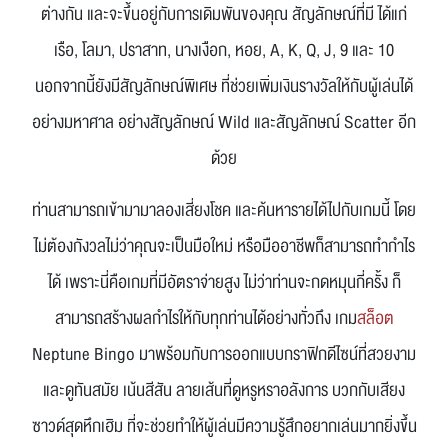
ต่างกัน และจะขึ้นอยู่กับการเดิมพันของคุณ สัญลักษณ์ที่มี ได้แก่
เรือ, โลมา, ปราสาท, นางเงือก, หอย, A, K, Q, J, 9 และ 10
นอกจากนี้ยังมีสัญลักษณ์พิเศษ ที่ช่วยเพิ่มเงินรางวัลให้กับผู้เล่นได้
อย่างมหาศาล อย่างสัญลักษณ์ Wild และสัญลักษณ์ Scatter อีก
ด้วย
ท่านสามารถเข้ามามาลองเสี่ยงโชค และค้นหารายได้ไปกับเกมนี้ โดย
ไม่ต้องกังวลไม่ว่าคุณจะเป็นมือใหม่ หรือมืออาชีพก็สามารถทำกำไร
ได้ เพราะนี่คือเกมที่มีอัตราจ่ายสูง ไม่ว่าท่านจะกดหมุนกี่ครั้ง ก็
สามารถสร้างผลกำไรให้กับทุกท่านได้อย่างทั่วถึง เกม
สล็อต
Neptune Bingo มาพร้อมกับการออกแบบกราฟิกดีไซน์ที่สวยงาม
และดูทันสมัย เน้นสีสัน ลายเส้นที่ดูหรูหราอลังการ บวกกับเสียง
ซาวด์สุดหึกเฮิม ที่จะช่วยทำให้ผู้เล่นมีความรู้สึกอยากเล่นมากยิ่งขึ้น