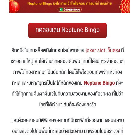
ทดลองเล่น Neptune Bingo
อีกหนึ่งในเกมสล็อตบิงโกออนไลน์จากค่าย
joker slot เว็บตรง
ที่
เราอยากให้ผู้เล่นได้เข้ามาทดลองเดิมพัน เกมนี้ได้รับการจำลองเอา
ภาพใต้ท้องทะเลมาเป็นธีมหลัก โดยใช้โพไซดอนเทพเจ้าแห่งท้อง
ทะเล และมหาสมุทรเป็นโลโก้หลักของเกม
Neptune Bingo
ที่จะ
ทำให้ทุกท่านตื่นตาตื่นใจไปกับความสวยงามของท้องทะเล ที่ไม่ว่า
ใครที่ได้เข้ามาเล่นก็จะต้องหลงรัก
และด้วยคุณสมบัติพิเศษของเกมที่มีกราฟิกที่สวยงาม ผสมผสาน
อย่างลงตัวไปกับพื้นที่ทะเลอย่างสวยงาม มาพร้อมโบนัสรางวัลที่