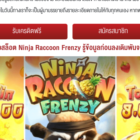
นวันนี้ทางเราก็จะเป็นผู้มาบรรยายถึงรายละเอียดภายในให้กับทุกคนเอง หาก
รับเครดิตฟรี
สมัครสมาชิก
ิวสล็อต Ninja Raccoon Frenzy รู้ข้อมูลก่อนลงเดิมพันจ