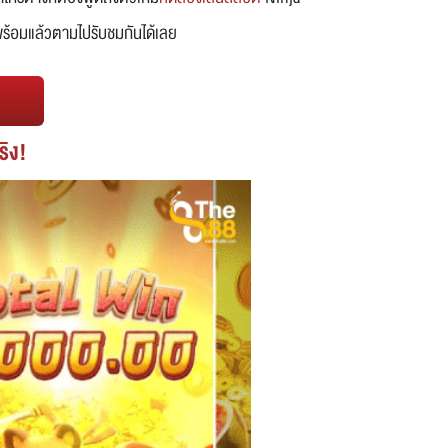
พร้อมแล้วตามไปรับชมกันได้เลย
ริง!