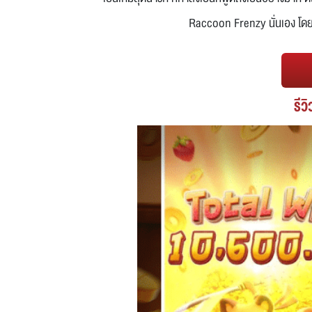
Raccoon Frenzy นั่นเอง โดยใ
รีว