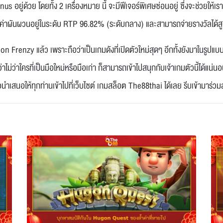
อยู่ด้วย โดยทั้ง 2 เครื่องหมาย นี้ จะมีฟีเจอร์พิเศษซ่อนอยู่ ซึ่งจะช่วยให
ค่าผันผวนอยู่ในระดับ RTP 96.82% (ระดับกลาง) และสามารถจ่ายรางวัลได้สูงสุด
oon Frenzy แล้ว เพราะถือว่าเป็นเกมดังที่เปิดตัวใหม่สุดๆ อีกทั้งยังมาในรูปแบ
่าไม่ว่าใครที่เป็นมือใหม่หรือมือเก่า ก็สามารถเข้าไปสนุกกับเจ้าเกมตัวนี้ได้แน่
นำเสนอให้ทุกท่านเข้าไปที่เว็บไซต์ เกมสล็อต The88thai ได้เลย รีบเข้ามาร่วม