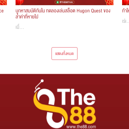
ce
บุกหาสมบัติกันใน ทดลองเล่นสล็อต Hugon Quest ของ
ท้า
ล้ำค่าที่หายไป
เร่
เมื่…
แสดงทั้งหมด