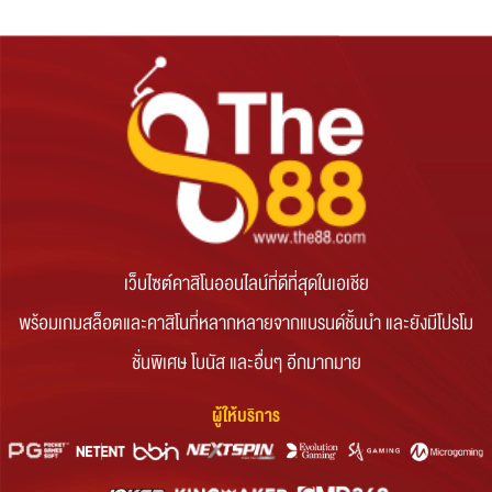
เว็บไซต์คาสิโนออนไลน์ที่ดีที่สุดในเอเชีย
พร้อมเกมสล็อตและคาสิโนที่หลากหลายจากแบรนด์ชั้นนำ และยังมีโปรโม
ชั่นพิเศษ โบนัส และอื่นๆ อีกมากมาย
ผู้ให้บริการ