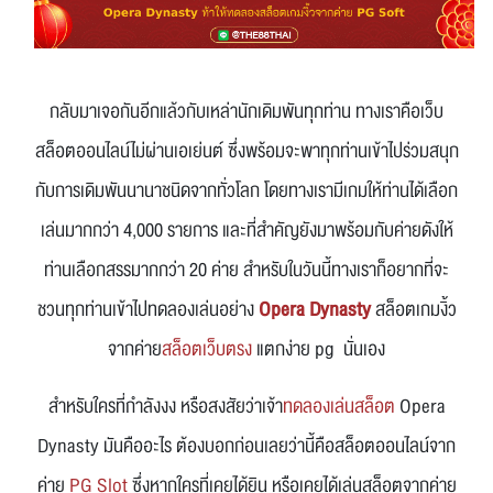
กลับมาเจอกันอีกแล้วกับเหล่านักเดิมพันทุกท่าน ทางเราคือเว็บ
สล็อตออนไลน์ไม่ผ่านเอเย่นต์ ซึ่งพร้อมจะพาทุกท่านเข้าไปร่วมสนุก
กับการเดิมพันนานาชนิดจากทั่วโลก โดยทางเรามีเกมให้ท่านได้เลือก
เล่นมากกว่า 4,000 รายการ และที่สำคัญยังมาพร้อมกับค่ายดังให้
ท่านเลือกสรรมากกว่า 20 ค่าย สำหรับในวันนี้ทางเราก็อยากที่จะ
ชวนทุกท่านเข้าไปทดลองเล่นอย่าง
Opera Dynasty
สล็อตเกมงิ้ว
จากค่าย
สล็อตเว็บตรง
แตกง่าย pg นั่นเอง
สำหรับใครที่กำลังงง หรือสงสัยว่าเจ้า
ทดลองเล่นสล็อต
Opera
Dynasty มันคืออะไร ต้องบอกก่อนเลยว่านี้คือสล็อตออนไลน์จาก
ค่าย
PG Slot
ซึ่งหากใครที่เคยได้ยิน หรือเคยได้เล่นสล็อตจากค่าย