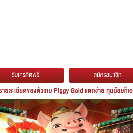
รับเครดิตฟรี
สมัครสมาชิก
ิวรายละเอียดของตัวเกม Piggy Gold แตกง่าย ทุนน้อยก็เอา