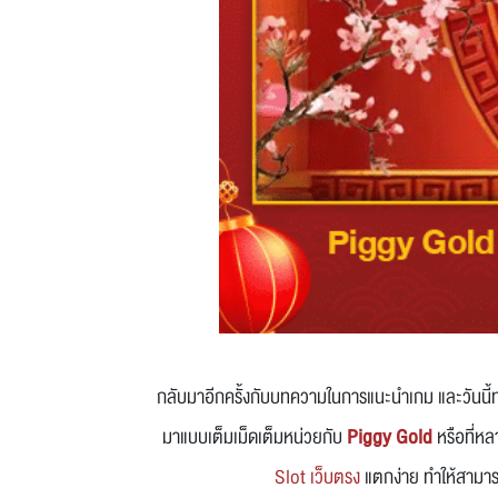
กลับมาอีกครั้งกับบทความในการแนะนำเกม และวันนี้ทา
มาแบบเต็มเม็ดเต็มหน่วยกับ
Piggy Gold
หรือที่หล
Slot เว็บตรง
แตกง่าย ทำให้สามาร