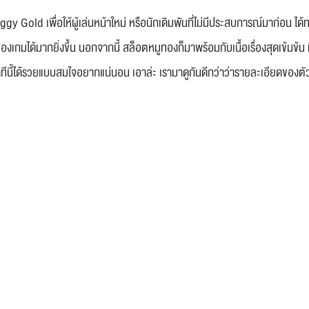
gy Gold เพื่อให้ผู้เล่นหน้าใหม่ หรือนักเดิมพันที่ไม่มีประสบการณ์มาก่อน ได้
เกมได้มากยิ่งขึ้น นอกจากนี้ สล็อตหมูทองก็มาพร้อมกับเนื้อเรื่องสุดเข้มข้
ทีนี้ได้รวยแบบสมใจอยากแน่นอน เอาล่ะ เรามาดูกันดีกว่าว่ารายละเอียดของตัวเ