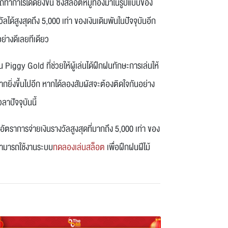
ถทำกำไรได้ดียิ่งขึ้น ซึ่งสล็อตหมูทองมาในรูปแบบของ
สูงสุดถึง 5,000 เท่า ของเงินเดิมพันในปัจจุบันอีก
ย่างดีเลยทีเดียว
Piggy Gold ที่ช่วยให้ผู้เล่นได้ฝึกฝนทักษะการเล่นให้
ากยิ่งขึ้นไปอีก หากได้ลองสัมผัสจะต้องติดใจกันอย่าง
าปัจจุบันนี้
ัตราการจ่ายเงินรางวัลสูงสุดที่มากถึง 5,000 เท่า ของ
ังสามารถใช้งานระบบ
ทดลองเล่นสล็อต
เพื่อฝึกฝนฝีไม้