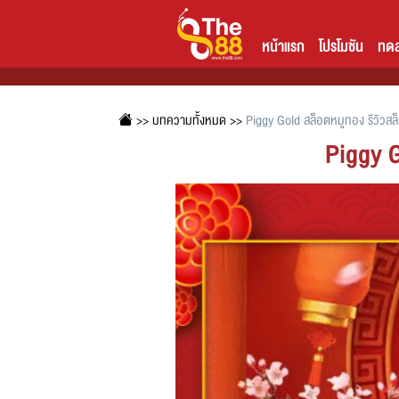
หน้าแรก
โปรโมชัน
ทดล
>>
บทความทั้งหมด
>>
Piggy Gold สล็อตหมูทอง รีวิวสล
Piggy G