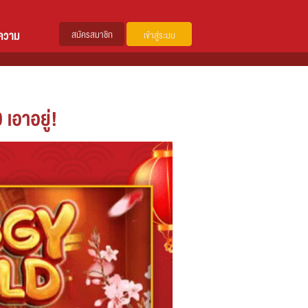
ความ
สมัครสมาชิก
เข้าสู่ระบบ
เอาอยู่!