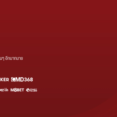
ื่นๆ อีกมากมาย