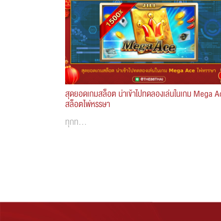
สุดยอดเกมสล็อต น่าเข้าไปทดลองเล่นในเกม Mega A
สล็อตไพ่หรรษา
ทุกท…