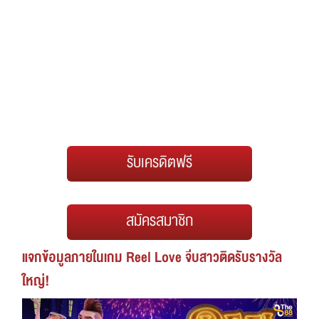
รับเครดิตฟรี
สมัครสมาชิก
แจกข้อมูลภายในเกม Reel Love จีบสาวติดรับรางวัล
ใหญ่!