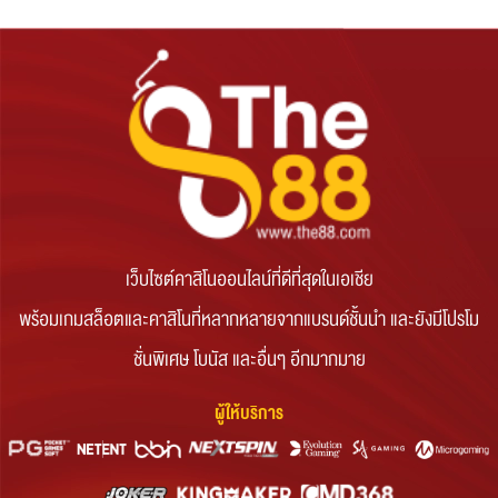
เว็บไซต์คาสิโนออนไลน์ที่ดีที่สุดในเอเชีย
พร้อมเกมสล็อตและคาสิโนที่หลากหลายจากแบรนด์ชั้นนำ และยังมีโปรโม
ชั่นพิเศษ โบนัส และอื่นๆ อีกมากมาย
ผู้ให้บริการ