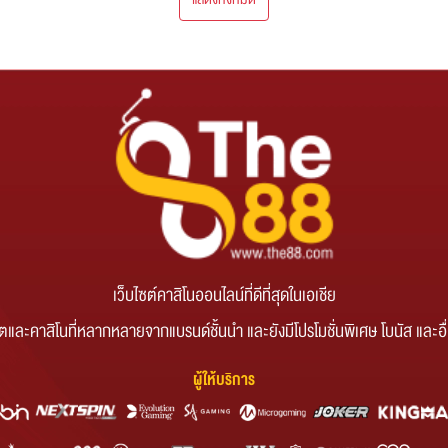
เว็บไซต์คาสิโนออนไลน์ที่ดีที่สุดในเอเชีย
และคาสิโนที่หลากหลายจากแบรนด์ชั้นนำ และยังมีโปรโมชั่นพิเศษ โบนัส และอ
ผู้ให้บริการ