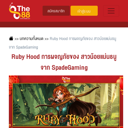
สมัครสมาชิก
เข้าสู่ระบบ
>>
บทความทั้งหมด
>>
Ruby Hood การผจญภัยของ สาวน้อยแม่นธนู
จาก SpadeGaming
Ruby Hood การผจญภัยของ สาวน้อยแม่นธนู
จาก SpadeGaming