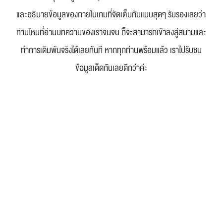
และอธิบายข้อมูลของภายในเกมที่จัดเต็มกันแบบสุดๆ รับรองเลยว่า
ท่านไหนที่อ่านบทความของเราจนจบ ก็จะสามารถเข้าลงสู่สนามและ
ทำการเดิมพันจริงได้เลยทันที หากทุกท่านพร้อมแล้ว เราไปรับชม
ข้อมูลเด็ดกันเลยดีกว่าค่ะ