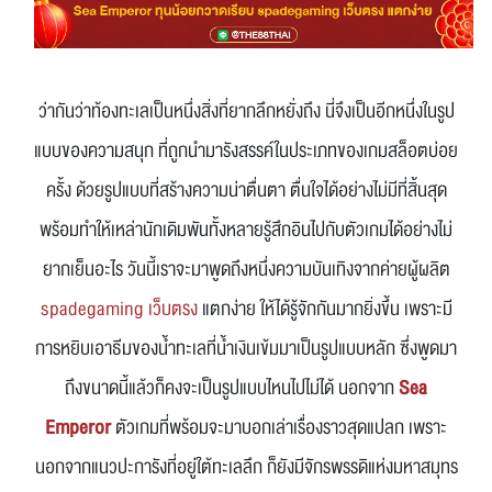
ว่ากันว่าท้องทะเลเป็นหนึ่งสิ่งที่ยากลึกหยั่งถึง นี่จึงเป็นอีกหนึ่งในรูป
แบบของความสนุก ที่ถูกนำมารังสรรค์ในประเภทของเกมสล็อตบ่อย
ครั้ง ด้วยรูปแบบที่สร้างความน่าตื่นตา ตื่นใจได้อย่างไม่มีที่สิ้นสุด
พร้อมทำให้เหล่านักเดิมพันทั้งหลายรู้สึกอินไปกับตัวเกมได้อย่างไม่
ยากเย็นอะไร วันนี้เราจะมาพูดถึงหนึ่งความบันเทิงจากค่ายผู้ผลิต
spadegaming เว็บตรง
แตกง่าย ให้ได้รู้จักกันมากยิ่งขึ้น เพราะมี
การหยิบเอาธีมของน้ำทะเลที่น้ำเงินเข้มมาเป็นรูปแบบหลัก ซึ่งพูดมา
ถึงขนาดนี้แล้วก็คงจะเป็นรูปแบบไหนไปไม่ได้ นอกจาก
Sea
Emperor
ตัวเกมที่พร้อมจะมาบอกเล่าเรื่องราวสุดแปลก เพราะ
นอกจากแนวปะการังที่อยู่ใต้ทะเลลึก ก็ยังมีจักรพรรดิแห่งมหาสมุทร