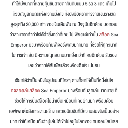
ทำให้มีขนาดที่หลายคุ้นชินสายตากันกับแบบ 5 รีล 3 แถว เต็มไป
ด้วยสัญลักษณ์แห่งความมั่งคั่ง ทั้งยังมีอัตราการจ่ายเงินรางวัล
สูงสุดถึง 20,000 เท่า ของเงินเดิมพัน ณ ปัจจุบันอีกด้วย บอกเลย
ว่าสามารถทำกำไรได้ฉ่ำยิ่งกว่าที่เคย ไม่เพียงแต่เท่านั้น
สล็อต
Sea
Emperor ยังมาพร้อมกับฟีเจอร์พิเศษมากมาย ที่ช่วยให้ทุกวินาที
ในการเข้าเล่น มีความสนุกสนานมากยิ่งกว่าที่เคยอีกด้วย รับรอง
เลยว่าหากได้สัมผัสแล้วจะต้องติดใจแน่นอน
เรียกได้ว่าเป็นหนึ่งในรูปแบบที่ใครๆ ต่างก็ยกให้เป็นที่หนึ่งในใจ
ทดลองเล่นสล็อต
Sea Emperor มาพร้อมกับลูกเล่นมากมาย ที่
ช่วยให้การปั่นสล็อตไม่น่าเบื่อเหมือนที่เคยผ่านมา พร้อมด้วย
เอฟเฟกต์อลังการงานสร้าง และแอนิเมชันที่มีความสมจริงเป็นอย่าง
มาก ทำให้เหมือนกับว่าผู้เล่นได้เข้าไปอยู่ในโลกของเกมออนไลน์เลย