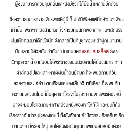
ผู้ซึ่งสามารถควบคุมคลื่นและสิ่งมีชีวิตใต้ผืนน้ำเหล่านี้อีกด้วย
ซึ่งความสามารถของจักรพรรดิผู้นี้ ก็ไม่ได้มีเพียงแต่ที่กล่าวมาเพียง
เท่านั้น เพราะเขายังสามารถที่จะควบคุมสภาพอากาศ และเสกสรร
ฝนให้ตกลงมาได้ดั่งใจนึก จึงกลายเป็นที่บูชาของเหล่าผู้คนมานาน
นับหลายปีด้วยกัน ว่ากันว่า ในเกมทด
ทดลองเล่นสล็อต
Sea
Emperor นี้ อาศัยอยู่ใต้พระราชวังอันสวยงามใต้ท้องสมุทร หาก
ดำลึกลงไปและเสาะหาใต้ผืนน้ำอันมืดมิด ก็จะพบสถานที่อัน
สวยงามและโอ่อ่า หากเพียงแค่มองเสี้ยววินาทีเดียว ก็จะพบกับ
ความมั่งคั่งอันไม่มีที่สิ้นสุด และใครจะไปรู้ล่ะ ท่านจักรพรรดิองค์นี้
อาจจะมอบโชคลาภมหาศาลส่วนหนึ่งของเขาให้ก็ได้ และนั่นก็คือ
เรื่องราวอันน่าสนใจของเกมนี้ ทั้งยังตัวเกมยังมีรายละเอียดอื่นๆ อีก
มากมาย ที่พร้อมให้ผู้เล่นได้สัมผัสกับคุณภาพแบบล้นจออีกด้วย