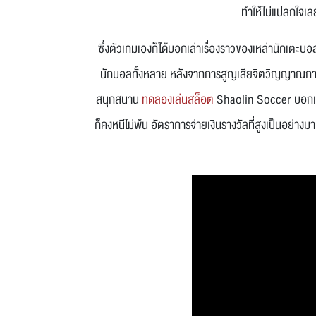
ทำให้ไม่แปลกใจเล
ซึ่งตัวเกมเองก็ได้บอกเล่าเรื่องราวของเหล่านักเตะบอล
นักบอลทั้งหลาย หลังจากการสูญเสียจิตวิญญาณการต่
สนุกสนาน
ทดลองเล่นสล็อต
Shaolin Soccer บอกเลยว่
ก็คงหนีไม่พ้น อัตราการจ่ายเงินรางวัลที่สูงเป็นอย่างมา