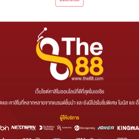
เว็บไซต์คาสิโนออนไลน์ที่ดีที่สุดในเอเชีย
และคาสิโนที่หลากหลายจากแบรนด์ชั้นนำ และยังมีโปรโมชั่นพิเศษ โบนัส และอ
ผู้ให้บริการ