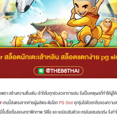
ราะสร้างความตื่นเต้น เร้าใจในทุกช่วงเวลาการเล่น จึงเป็นเหตุผลที่ทำให้ผู้ใ
r
เกมนี้ส่งตรงจากค่ายผู้ผลิตระดับโลก
PG Slot
คุกรุ่นไปด้วยกลิ่นของความสม
ี่นี่ขึ้นชื่อเรื่องของกราฟิกภาพ วิดีโอ และแอนิเมชันตัวละครอันแสนสมจริง จึงทำ