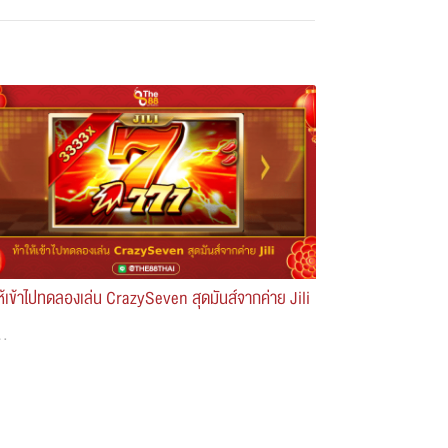
ให้เข้าไปทดลองเล่น CrazySeven สุดมันส์จากค่าย Jili
เ…