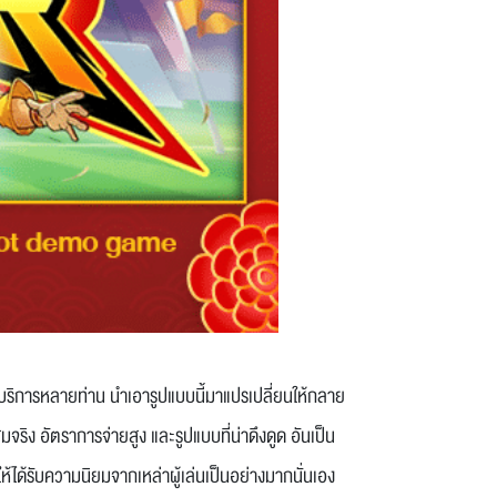
ห้บริการหลายท่าน นำเอารูปแบบนี้มาแปรเปลี่ยนให้กลาย
จริง อัตราการจ่ายสูง และรูปแบบที่น่าดึงดูด อันเป็น
ให้ได้รับความนิยมจากเหล่าผู้เล่นเป็นอย่างมากนั่นเอง