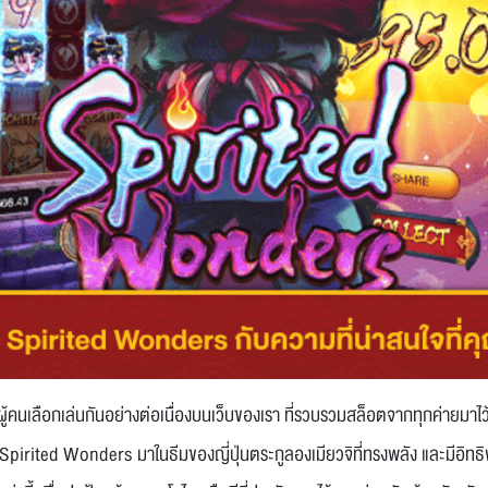
่ผู้คนเลือกเล่นกันอย่างต่อเนื่องบนเว็บของเรา ที่รวบรวมสล็อตจากทุกค่ายมาไว้ในที
ล็อต Spirited Wonders มาในธีมของญี่ปุ่นตระกูลองเมียวจิที่ทรงพลัง และมีอิท