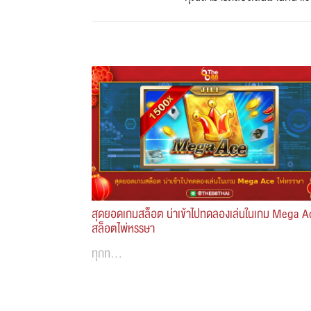
สุดยอดเกมสล็อต น่าเข้าไปทดลองเล่นในเกม Mega A
สล็อตไพ่หรรษา
ทุกท…