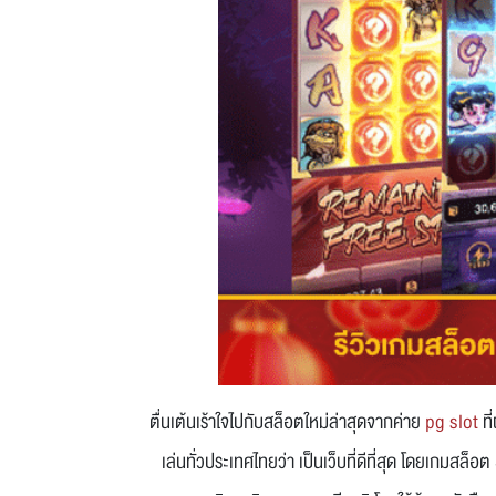
ตื่นเต้นเร้าใจไปกับสล็อตใหม่ล่าสุดจากค่าย
pg slot
ที
เล่นทั่วประเทศไทยว่า เป็นเว็บที่ดีที่สุด โดยเกมส