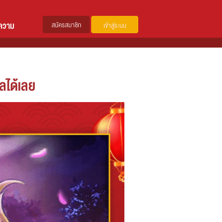
ความ
สมัครสมาชิก
เข้าสู่ระบบ
ลได้เลย