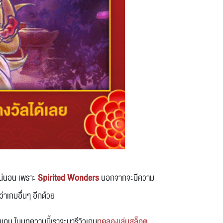
งแน่นอน เพราะ
Spirited Wonders
นอกจากจะมีความ
่าเกมอื่นๆ อีกด้วย
นเกม ในบทความนี้เราจะมารีวิวเกม
ทดลองเล่นสล็อต