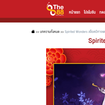
หน้าแรก
โปรโมชัน
ทดล
>>
บทความทั้งหมด
>>
Spirited Wonders สล็อตปีศาจแดง
Spirit