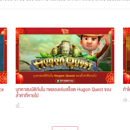
ce
บุกหาสมบัติกันใน ทดลองเล่นสล็อต Hugon Quest ของ
ท้า
ล้ำค่าที่หายไป
เร่
เมื่…