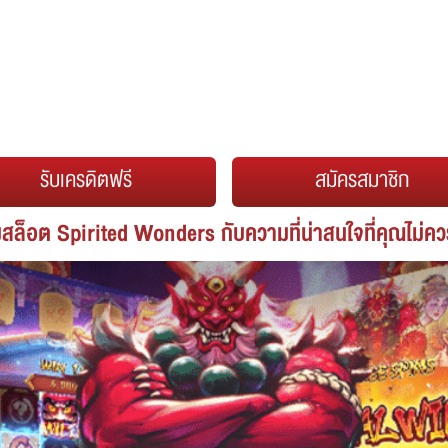
รับเครดิตฟรี
สมัครสมาชิก
กมสล็อต Spirited Wonders กับความที่น่าสนใจที่คุณไม่