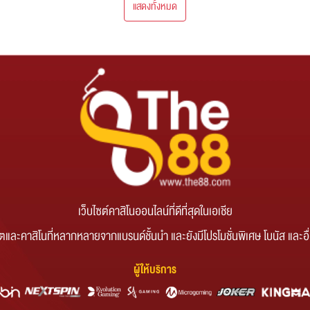
แสดงทั้งหมด
เว็บไซต์คาสิโนออนไลน์ที่ดีที่สุดในเอเชีย
และคาสิโนที่หลากหลายจากแบรนด์ชั้นนำ และยังมีโปรโมชั่นพิเศษ โบนัส และอ
ผู้ให้บริการ