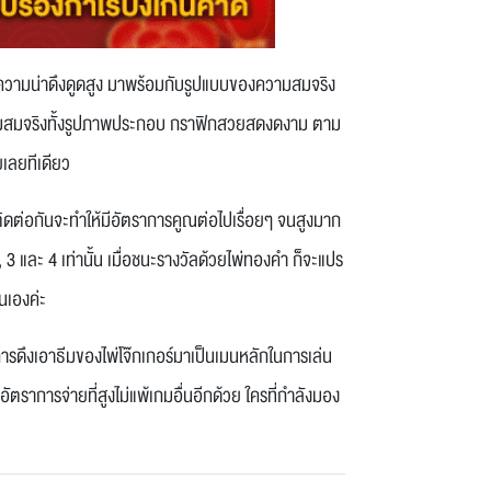
งมีความน่าดึงดูดสูง มาพร้อมกับรูปแบบของความสมจริง
ความสมจริงทั้งรูปภาพประกอบ กราฟิกสวยสดงดงาม ตาม
ยเลยทีเดียว
ติดต่อกันจะทำให้มีอัตราการคูณต่อไปเรื่อยๆ จนสูงมาก
 3 และ 4 เท่านั้น เมื่อชนะรางวัลด้วยไพ่ทองคำ ก็จะแปร
นเองค่ะ
การดึงเอาธีมของไพ่โจ๊กเกอร์มาเป็นเมนหลักในการเล่น
ราการจ่ายที่สูงไม่แพ้เกมอื่นอีกด้วย ใครที่กำลังมอง