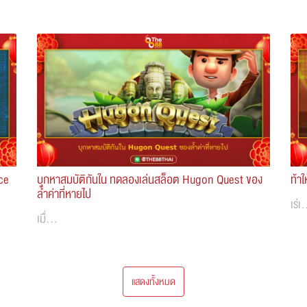
ce
บุกหาสมบัติกันใน ทดลองเล่นสล็อต Hugon Quest ของ
ท้า
ล้ำค่าที่หายไป
เร่
เมื่…
แสดงทั้งหมด