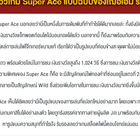
per Ace บอกเลยว่านี่เป็นหนึ่งในการเดิมพันที่ทำกำไรได้ดีมากเลยล่ะ ทั้งยั
มรับเงินรางวัลแจ็กพอตก้อนโตไปนอนกอดได้แล้ว นอกจากนี้ ก็ยังมาพร้อมกับ
ล์การเล่นไพ่โจ๊กเกอร์ขนานแท้ เรียกได้ว่าเป็นรูปแบบที่ค่อนข้างสะดุดตาไม่น้อ
 พร้อมด้วยไลน์ในการชนะเงินรางวัลสูงถึง 1,024 วิธี ซึ่งการชนะเงินรางวัล
โดยความพิเศษของ Super Ace ก็คือ จะมีสัญลักษณ์ไพ่ทองคำที่ซ่อนอยู่ในแถวที่ 2,
นกลายเป็นสัญลักษณ์ Wild ซึ่งช่วยเพิ่มโอกาสในการชนะเงินรางวัลมากยิ่งขึ้นนั่
Ace เห็นได้ชัดเลยว่านี่เป็นรูปแบบของการเล่นที่แปลกใหม่อย่างมาก โดยเฉพาะ
มคาสิโนได้อย่างลงตัว โดยถูกรังสรรค์จากทางค่ายผู้ผลิต Jili มาพร้อมกับอัต
หารูปแบบความสนุกที่กำไรปัง รับรองเลยว่าเกมสล็อตไพ่นี้ตอบโจทย์แน่นอน