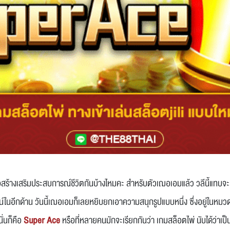
่อสร้างเสริมประสบการณ์ชีวิตกันบ้างไหมคะ สำหรับตัวเฌอเอมแล้ว วลีนี้แทบจะเป็
น์ในอีกด้าน วันนี้เฌอเอมก็เลยหยิบยกเอาความสนุกรูปแบบหนึ่ง ซึ่งอยู่ในหมว
ั่นก็คือ
Super Ace
หรือที่หลายคนมักจะเรียกกันว่า เกมสล็อตไพ่ นับได้ว่าเป