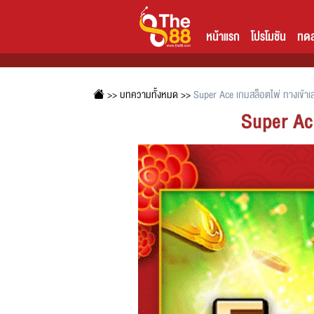
หน้าแรก
โปรโมชัน
ทดล
>>
บทความทั้งหมด
>>
Super Ace เกมสล็อตไพ่ ทางเข้าเล
Super Ace