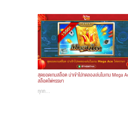
สุดยอดเกมสล็อต น่าเข้าไปทดลองเล่นในเกม Mega A
สล็อตไพ่หรรษา
ทุกท…