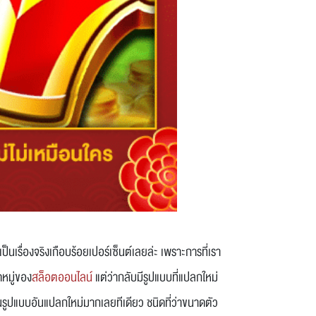
นเรื่องจริงเกือบร้อยเปอร์เซ็นต์เลยล่ะ เพราะการที่เรา
ดหมู่ของ
สล็อตออนไลน์
แต่ว่ากลับมีรูปแบบที่แปลกใหม่
็นรูปแบบอันแปลกใหม่มากเลยทีเดียว ชนิดที่ว่าขนาดตัว