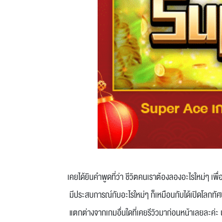
เคยได้ยินคำพูดที่ว่า ชีวิตคนเราต้องลองอะไรใหม่ๆ เพื
มีประสบการณ์กับอะไรใหม่ๆ ก็เหมือนกับได้เปิดโลกทัศ
แตกต่างจากเกมอื่นใดที่เคยรีวิวมาก่อนหน้าเลยละค่ะ น