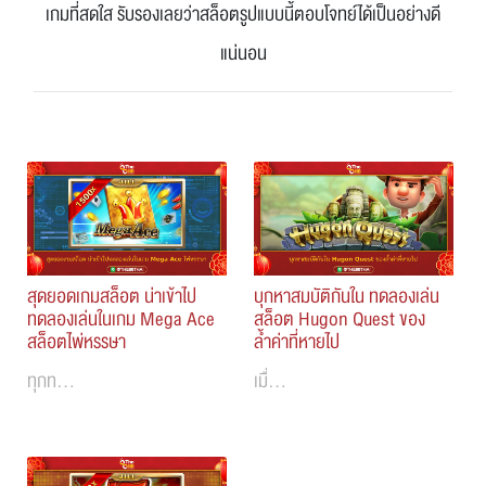
เกมที่สดใส รับรองเลยว่าสล็อตรูปแบบนี้ตอบโจทย์ได้เป็นอย่างดี
แน่นอน
สุดยอดเกมสล็อต น่าเข้าไป
บุกหาสมบัติกันใน ทดลองเล่น
ทดลองเล่นในเกม Mega Ace
สล็อต Hugon Quest ของ
สล็อตไพ่หรรษา
ล้ำค่าที่หายไป
ทุกท…
เมื่…