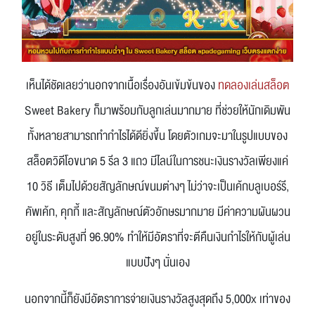
เห็นได้ชัดเลยว่านอกจากเนื้อเรื่องอันเข้มข้นของ
ทดลองเล่นสล็อต
Sweet Bakery ก็มาพร้อมกับลูกเล่นมากมาย ที่ช่วยให้นักเดิมพัน
ทั้งหลายสามารถทำกำไรได้ดียิ่งขึ้น โดยตัวเกมจะมาในรูปแบบของ
สล็อตวิดีโอขนาด 5 รีล 3 แถว มีไลน์ในการชนะเงินรางวัลเพียงแค่
10 วิธี เต็มไปด้วยสัญลักษณ์ขนมต่างๆ ไม่ว่าจะเป็นเค้กบลูเบอร์รี,
คัพเค้ก, คุกกี้ และสัญลักษณ์ตัวอักษรมากมาย มีค่าความผันผวน
อยู่ในระดับสูงที่ 96.90% ทำให้มีอัตราที่จะตีคืนเงินกำไรให้กับผู้เล่น
แบบปังๆ นั่นเอง
นอกจากนี้ก็ยังมีอัตราการจ่ายเงินรางวัลสูงสุดถึง 5,000x เท่าของ