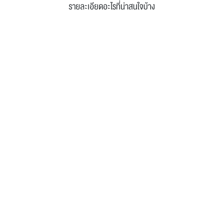
รายละเอียดอะไรที่น่าสนใจบ้าง