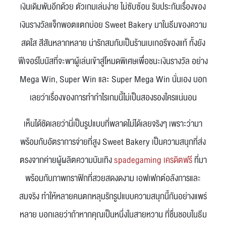
เงินเดิมพันอีกด้วย ตัวเกมเล่นง่าย ไม่ซับซ้อน รับประกันเรื่องของ
เงินรางวัลแจ็กพอตแตกบ่อย Sweet Bakery มาในธีมของความ
สดใส สีสันหลากหลาย น่ารักสมกับเป็นร้านเบเกอรีของแท้ ทั้งยัง
ฟีเจอร์โบนัสที่จะพาผู้เล่นเข้าสู่โหมดพิเศษเพื่อชนะเงินรางวัล อย่าง
Mega Win, Super Win และ Super Mega Win นั่นเอง บอก
เลยว่าเรื่องของการทำกำไรเกมนี้ไม่เป็นสองรองใครแน่นอน
เห็นได้ชัดเลยว่านี่เป็นรูปแบบที่พลาดไม่ได้เลยจริงๆ เพราะว่ามา
พร้อมกับอัตราการจ่ายที่สูง Sweet Bakery เป็นความสนุกที่ส่ง
ตรงจากค่ายผู้ผลิตความบันเทิง
spadegaming
เครดิตฟรี
ที่มา
พร้อมกับภาพกราฟิกที่สวยสดงดงาม เอฟเฟกต์อลังการและ
สมจริง ทำให้หลายคนตกหลุมรักรูปแบบความสนุกนี้กันอย่างแพร่
หลาย บอกเลยว่าถ้าหากคุณเป็นหนึ่งในสายหวาน ที่ชื่นชอบในธีม