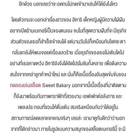
อีกด้วย บอกเลยว่าจะอดทนไม่กดเข้ามาเล่นให้ได้ยังไงไหว
โดยตัวเกมจะบอกเล่าเรื่องราวของ ฮิคาริ เด็กหญิงผู้มีความใฝ่ฝัน
อยากเปิดร้านเบเกอรีเป็นของตนเอง จนในที่สุดความฝันที่จะมีธุรกิจ
ส่วนตัวของเธอก็สำเร็จเข้าจนได้ แต่นานวันไปก็เหมือนกับโชคชะตา
กลั่นแกล้งให้พบเจอแต่เรื่องเลวร้าย เมื่อธุรกิจของเธอไม่เติบโตไป
อย่างที่เธอคาดหวัง ฮิคาริจังจึงได้จัดโปรโมชันทั้งหลาย เพื่อดึงความ
สนใจจากเหล่าลูกค้าหน้าใหม่ และนั่นก็คือเนื้อเรื่องอันสุดเข้มข้นของ
ทดลองเล่นสล็อต
Sweet Bakary นอกจากนี้เนื้อเรื่องที่น่าติดตาม
ก็ยังมาพร้อมกับภาพกราฟิกที่สวยงาม เอฟเฟกต์อลังการ และ
เพลงประกอบที่ชวนให้ตื่นเต้น สมจริงเหมือนกับว่าได้อยู่ใน
สถานการณ์ลดแลกแจกแถมจริงๆ เลยล่ะ เรามาดูกันดีกว่าว่านอก
จากที่ได้กล่าวมา ภายในรูปแบบความสนุกของสล็อตเบเกอรีนี้ จะมี