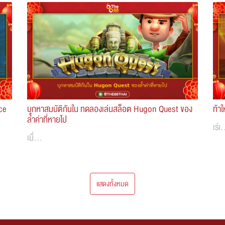
ce
บุกหาสมบัติกันใน ทดลองเล่นสล็อต Hugon Quest ของ
ท้า
ล้ำค่าที่หายไป
เร่
เมื่…
แสดงทั้งหมด