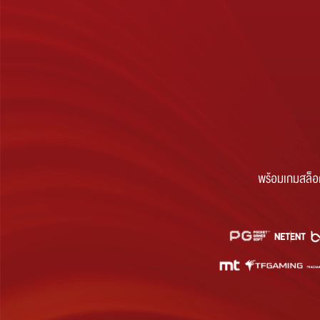
พร้อมเกมสล็อต