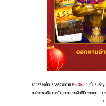
รีวิวสล็อตใหม่ล่าสุดจากค่าย
PG Slot
ที่มาในธีมล่าขุ
ในด้านของธีม และอัตราการจ่ายเงินที่มีความคุณค่ามา
เล