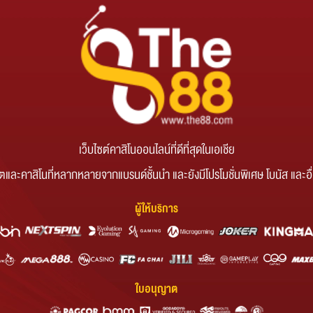
เว็บไซต์คาสิโนออนไลน์ที่ดีที่สุดในเอเชีย
และคาสิโนที่หลากหลายจากแบรนด์ชั้นนำ และยังมีโปรโมชั่นพิเศษ โบนัส และอ
ผู้ให้บริการ
ใบอนุญาต