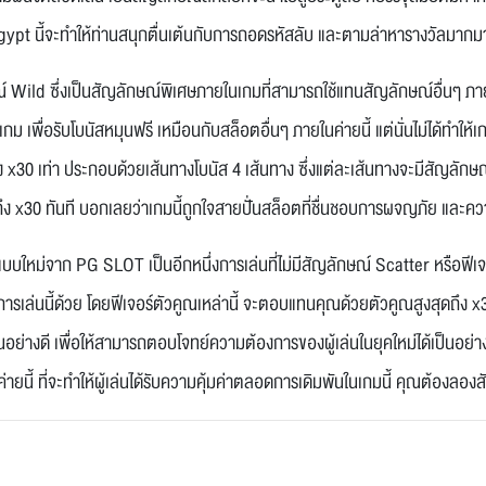
pt นี้จะทำให้ท่านสนุกตื่นเต้นกับการถอดรหัสลับ และตามล่าหารางวัลมากมาย
ักษณ์ Wild ซึ่งเป็นสัญลักษณ์พิเศษภายในเกมที่สามารถใช้แทนสัญลักษณ์อื่นๆ 
 เพื่อรับโบนัสหมุนฟรี เหมือนกับสล็อตอื่นๆ ภายในค่ายนี้ แต่นั่นไม่ได้ทำให้เก
 x30 เท่า ประกอบด้วยเส้นทางโบนัส 4 เส้นทาง ซึ่งแต่ละเส้นทางจะมีสัญลักษณ์ลึ
ถึง x30 ทันที บอกเลยว่าเกมนี้ถูกใจสายปั่นสล็อตที่ชื่นชอบการผจญภัย และคว
ปแบบใหม่จาก PG SLOT เป็นอีกหนึ่งการเล่นที่ไม่มีสัญลักษณ์ Scatter หรือฟีเจ
เล่นนี้ด้วย โดยฟีเจอร์ตัวคูณเหล่านี้ จะตอบแทนคุณด้วยตัวคูณสูงสุดถึง x30 ซ
างดี เพื่อให้สามารถตอบโจทย์ความต้องการของผู้เล่นในยุคใหม่ได้เป็นอย่างด
ายนี้ ที่จะทำให้ผู้เล่นได้รับความคุ้มค่าตลอดการเดิมพันในเกมนี้ คุณต้องลองสั