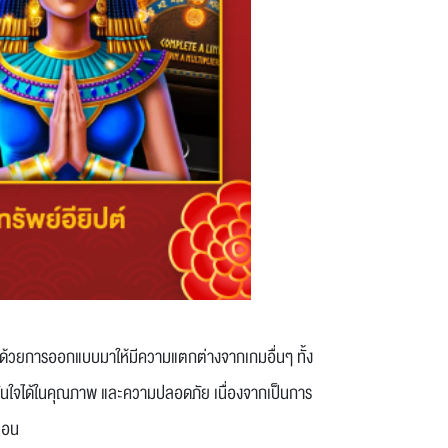
ด้วยการออกแบบมาให้มีความแตกต่างจากเกมอื่นๆ ทั้ง
อมั่นใจได้ในคุณภาพ และความปลอดภัย เนื่องจากเป็นการ
นอน