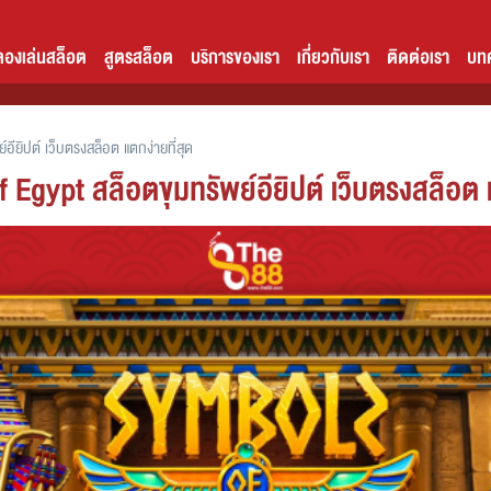
องเล่นสล็อต
สูตรสล็อต
บริการของเรา
เกี่ยวกับเรา
ติดต่อเรา
บท
ียิปต์ เว็บตรงสล็อต แตกง่ายที่สุด
Egypt สล็อตขุมทรัพย์อียิปต์ เว็บตรงสล็อต แ