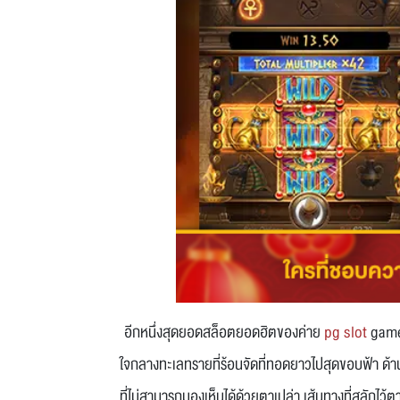
อีกหนึ่งสุดยอดสล็อตยอดฮิตของค่าย
pg slot
game ม
ใจกลางทะเลทรายที่ร้อนจัดที่ทอดยาวไปสุดขอบฟ้า ด้า
ที่ไม่สามารถมองเห็นได้ด้วยตาเปล่า เส้นทางที่สลักไว