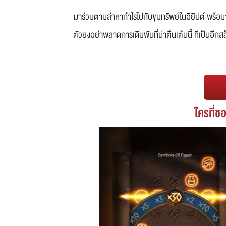
มาร่วมตามล่าหากำไรไปกับขุมทรัพย์ในอียิปต์ พร้อม
ตัวยงอย่าพลาดการเดิมพันที่น่าตื่นเต้นนี้ ที่เป็นอี
ใครที่ช