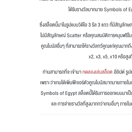
ได้รับรางวัลมากมาย Symbols of Egy
ซึ่งสล็อตนี้มาในรูปแบบวิดีโอ 3 รีล 3 แถว ที่มีสัญล
ไม่มีสัญลักษณ์ Scatter หรือคุณสมบัติการหมุนฟรีในเกม
คูณโบนัสอื่นๆ ที่สามารถให้รางวัลทวีคูณแก่คุณมากถึง
x2, x3, x5, x10 หรือสูง
ท่านสามารถที่จะเข้ามา
ทดลองเล่นสล็อต
อียิปต์ รู
เพราะว่าเกมได้เพิ่มฟีเจอร์ตัวคูณโบนัสมากมายภายในการ
Symbols of Egypt สล็อตนี้ได้รับการออกแบบมาเป็นอย่
และการจ่ายรางวัลที่สูงมากกว่าเกมอื่นๆ ภายในค่