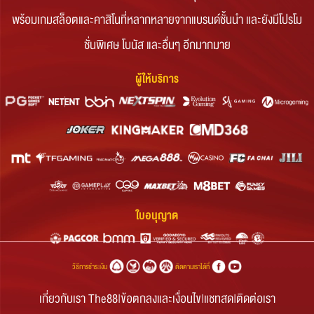
พร้อมเกมสล็อตและคาสิโนที่หลากหลายจากแบรนด์ชั้นนำ และยังมีโปรโม
ชั่นพิเศษ โบนัส และอื่นๆ อีกมากมาย
ผู้ให้บริการ
ใบอนุญาต
วิธีการชำระเงิน
ติดตามเราได้ที่
เกี่ยวกับเรา The88|ข้อตกลงและเงื่อนไข|แชทสด|ติดต่อเรา