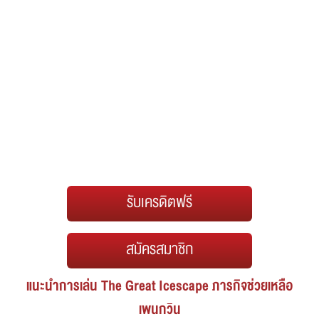
รับเครดิตฟรี
สมัครสมาชิก
แนะนำการเล่น The Great Icescape ภารกิจช่วยเหลือ
เพนกวิน