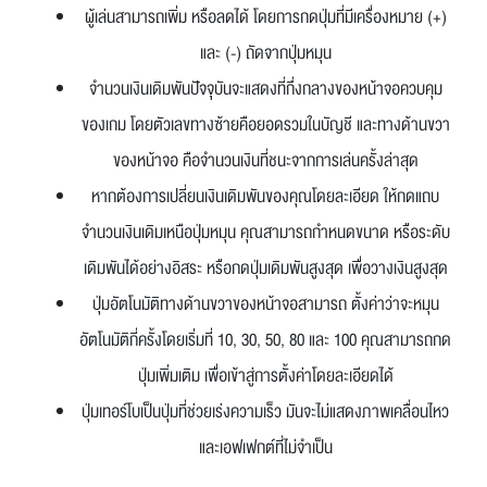
ผู้เล่นสามารถเพิ่ม หรือลดได้ โดยการกดปุ่มที่มีเครื่องหมาย (+)
และ (-) ถัดจากปุ่มหมุน
จำนวนเงินเดิมพันปัจจุบันจะแสดงที่กึ่งกลางของหน้าจอควบคุม
ของเกม โดยตัวเลขทางซ้ายคือยอดรวมในบัญชี และทางด้านขวา
ของหน้าจอ คือจำนวนเงินที่ชนะจากการเล่นครั้งล่าสุด
หากต้องการเปลี่ยนเงินเดิมพันของคุณโดยละเอียด ให้กดแถบ
จำนวนเงินเดิมเหนือปุ่มหมุน คุณสามารถกำหนดขนาด หรือระดับ
เดิมพันได้อย่างอิสระ หรือกดปุ่มเดิมพันสูงสุด เพื่อวางเงินสูงสุด
ปุ่มอัตโนมัติทางด้านขวาของหน้าจอสามารถ ตั้งค่าว่าจะหมุน
อัตโนมัติกี่ครั้งโดยเริ่มที่ 10, 30, 50, 80 และ 100 คุณสามารถกด
ปุ่มเพิ่มเติม เพื่อเข้าสู่การตั้งค่าโดยละเอียดได้
ปุ่มเทอร์โบเป็นปุ่มที่ช่วยเร่งความเร็ว มันจะไม่แสดงภาพเคลื่อนไหว
และเอฟเฟกต์ที่ไม่จำเป็น