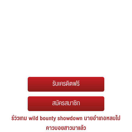
รับเครดิตฟรี
สมัครสมาชิก
รีวิวเกม wild bounty showdown นายอำเภอหลบไป
คาวบอยสาวมาแล้ว