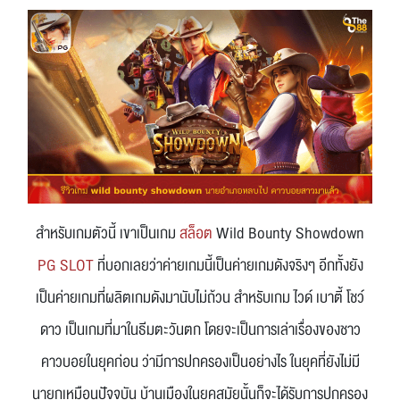
สำหรับเกมตัวนี้ เขาเป็นเกม
สล็อต
Wild Bounty Showdown
PG SLOT
ที่บอกเลยว่าค่ายเกมนี้เป็นค่ายเกมดังจริงๆ อีกทั้งยัง
เป็นค่ายเกมที่ผลิตเกมดังมานับไม่ถ้วน สำหรับเกม ไวด์ เบาตี้ โชว์
ดาว เป็นเกมที่มาในธีมตะวันตก โดยจะเป็นการเล่าเรื่องของชาว
คาวบอยในยุคก่อน ว่ามีการปกครองเป็นอย่างไร ในยุคที่ยังไม่มี
นายกเหมือนปัจจุบัน บ้านเมืองในยุคสมัยนั้นก็จะได้รับการปกครอง