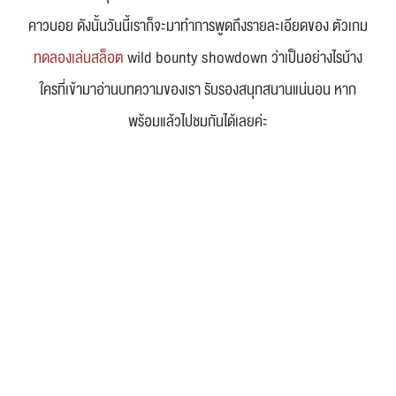
คาวบอย ดังนั้นวันนี้เราก็จะมาทำการพูดถึงรายละเอียดของ ตัวเกม
ทดลองเล่นสล็อต
wild bounty showdown ว่าเป็นอย่างไรบ้าง
ใครที่เข้ามาอ่านบทความของเรา รับรองสนุกสนานแน่นอน หาก
พร้อมแล้วไปชมกันได้เลยค่ะ