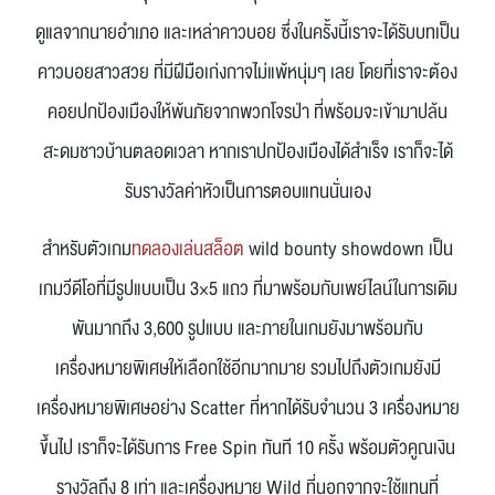
ดูแลจากนายอำเภอ และเหล่าคาวบอย ซึ่งในครั้งนี้เราจะได้รับบทเป็น
คาวบอยสาวสวย ที่มีฝีมือเก่งกาจไม่แพ้หนุ่มๆ เลย โดยที่เราจะต้อง
คอยปกป้องเมืองให้พ้นภัยจากพวกโจรป่า ที่พร้อมจะเข้ามาปล้น
สะดมชาวบ้านตลอดเวลา หากเราปกป้องเมืองได้สำเร็จ เราก็จะได้
รับรางวัลค่าหัวเป็นการตอบแทนนั่นเอง
สำหรับตัวเกม
ทดลองเล่นสล็อต
wild bounty showdown เป็น
เกมวีดีโอที่มีรูปแบบเป็น 3×5 แถว ที่มาพร้อมกับเพย์ไลน์ในการเดิม
พันมากถึง 3,600 รูปแบบ และภายในเกมยังมาพร้อมกับ
เครื่องหมายพิเศษให้เลือกใช้อีกมากมาย รวมไปถึงตัวเกมยังมี
เครื่องหมายพิเศษอย่าง Scatter ที่หากได้รับจำนวน 3 เครื่องหมาย
ขึ้นไป เราก็จะได้รับการ Free Spin ทันที 10 ครั้ง พร้อมตัวคูณเงิน
รางวัลถึง 8 เท่า และเครื่องหมาย Wild ที่นอกจากจะใช้แทนที่