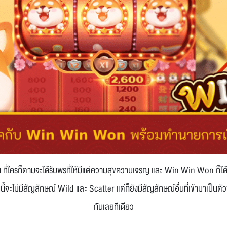
องจีน ที่ใครก็ตามจะได้รับพรที่ให้มีแต่ความสุขความเจริญ และ Win Win Won ก็ได
ะไม่มีสัญลักษณ์ Wild และ Scatter แต่ก็ยังมีสัญลักษณ์อื่นที่เข้ามาเป็นตัวช
กันเลยทีเดียว