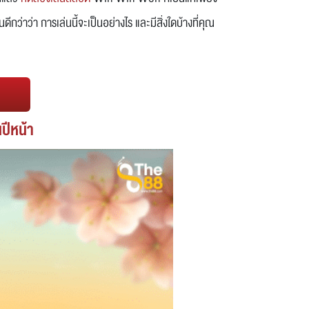
ีกว่าว่า การเล่นนี้จะเป็นอย่างไร และมีสิ่งใดบ้างที่คุณ
ปีหน้า