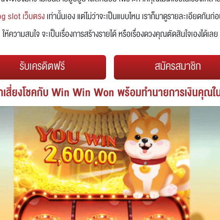
pg slot เว็บตรง
เท่านั้นเอง แต่ไม่ว่าจะเป็นแบบไหน เราก็มาดูรายละเอียดกันก่อนด
ให้ความสนใจ จะเป็นเรื่องการสร้างรายได้ หรือเรื่องดวงคุณตัดสินใจเองได้เลย
รับเครดิตฟรี
สมัครสมาชิก
เสี่ยงโชคกับ Win Win Won พร้อมทำนายการเงินคุณใน