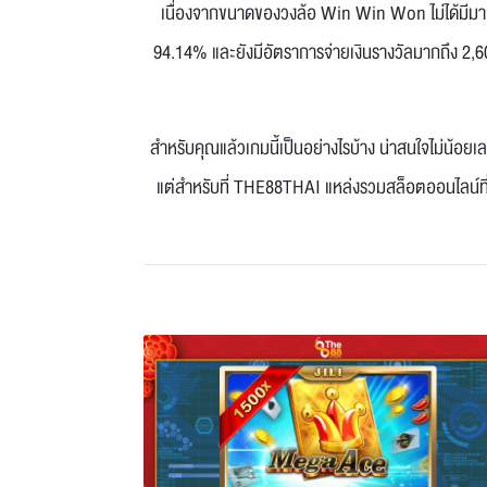
เนื่องจากขนาดของวงล้อ Win Win Won ไม่ได้มีมากนักทำ
94.14% และยังมีอัตราการจ่ายเงินรางวัลมากถึง 2,600 
สำหรับคุณแล้วเกมนี้เป็นอย่างไรบ้าง น่าสนใจไม่น้อยเ
แต่สำหรับที่ THE88THAI แหล่งรวมสล็อตออนไลน์ที่ส