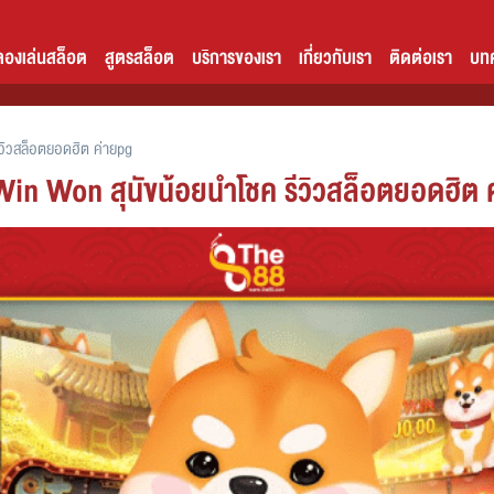
องเล่นสล็อต
สูตรสล็อต
บริการของเรา
เกี่ยวกับเรา
ติดต่อเรา
บท
วิวสล็อตยอดฮิต ค่ายpg
in Won สุนัขน้อยนำโชค รีวิวสล็อตยอดฮิต 