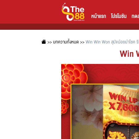
หน้าแรก
โปรโมชัน
ทดล
>>
บทความทั้งหมด
>>
Win Win Won สุนัขน้อยนำโชค รี
Win W