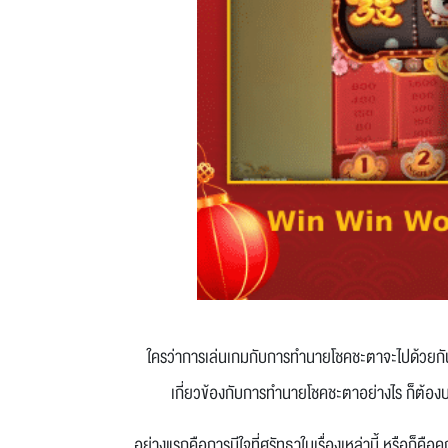
ใครว่าการเล่นเกมกับการทำนายโชคชะตาจะไปด้วยกันไม
เกี่ยวข้องกับการทำนายโชคชะตาอย่างไร ก็ต้องบอก
อย่างแรกคือการมีใจที่ศรัทธาในเรื่องเหล่านี้ หรือก็คือค