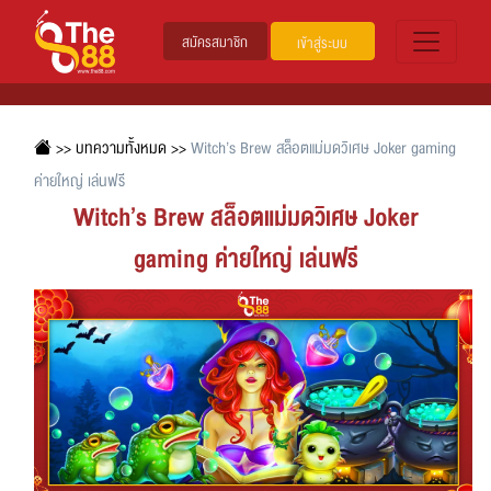
สมัครสมาชิก
เข้าสู่ระบบ
>>
บทความทั้งหมด
>>
Witch’s Brew สล็อตแม่มดวิเศษ Joker gaming
ค่ายใหญ่ เล่นฟรี
Witch’s Brew สล็อตแม่มดวิเศษ Joker
gaming ค่ายใหญ่ เล่นฟรี