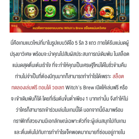
นี่คือเกมแนวใหม่ที่มาในรูปแบบวิดีโอ 5 รีล 3 แถว ภายใต้ธีมแม่มดผู้
ปรุงยาวิเศษ พร้อมจะนำคุณไปสัมผัสประสบการณ์เดิมพัน ในสล็อต
แม่มดสุดตื่นเต้นเร้าใจ ที่จะทำให้คุณเป็นเศรษฐีใหม่ได้ในชั่วข้ามคืน
ท่านไม่จำเป็นที่ต้องมีทุนมากก็สามารถทำกำไรได้เพราะ
สล็อต
ทดลองเล่นฟรี ถอนได้ วอเลท
Witch’s Brew เปิดให้เล่นฟรี หรือ
จะเข้าเดิมพันก็ได้ โดยที่เริ่มต้นขั้นต่ำเพียง 1 บาทเท่านั้น จึงทำให้ไม่
ว่าใครก็สามารถเข้าร่วมเล่นในเกมนี้ได้ นอกจากนี้ยังมาพร้อม
กราฟิกที่สวยงามมีเอกลักษณ์เฉพาะตัวที่จะผู้เล่นสนุกไปกับเกม
และตื่นเต้นไปกับการทำกำไรแจ็คพอตมากมายที่ซ่อนอยู่ภายใน