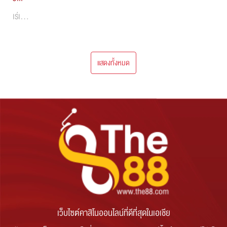
เร่เ…
แสดงทั้งหมด
เว็บไซต์คาสิโนออนไลน์ที่ดีที่สุดในเอเชีย