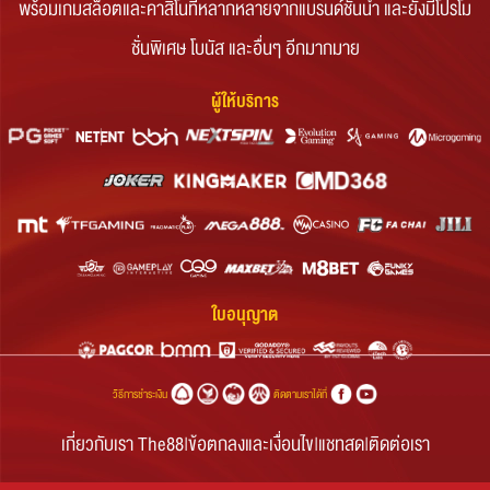
พร้อมเกมสล็อตและคาสิโนที่หลากหลายจากแบรนด์ชั้นนำ และยังมีโปรโม
ชั่นพิเศษ โบนัส และอื่นๆ อีกมากมาย
ผู้ให้บริการ
ใบอนุญาต
วิธีการชำระเงิน
ติดตามเราได้ที่
เกี่ยวกับเรา The88|ข้อตกลงและเงื่อนไข|แชทสด|ติดต่อเรา